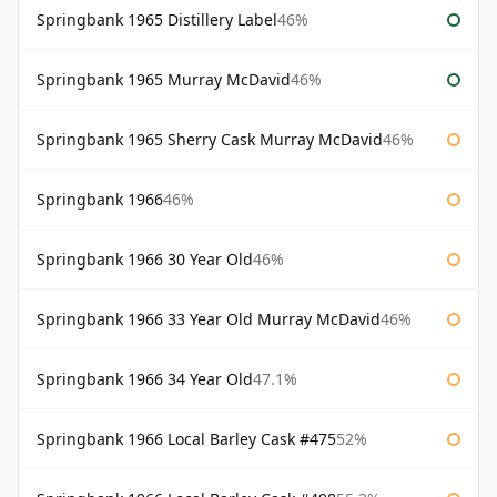
Springbank 1965 Distillery Label
46%
Springbank 1965 Murray McDavid
46%
Springbank 1965 Sherry Cask Murray McDavid
46%
Springbank 1966
46%
Springbank 1966 30 Year Old
46%
Springbank 1966 33 Year Old Murray McDavid
46%
Springbank 1966 34 Year Old
47.1%
Springbank 1966 Local Barley Cask #475
52%