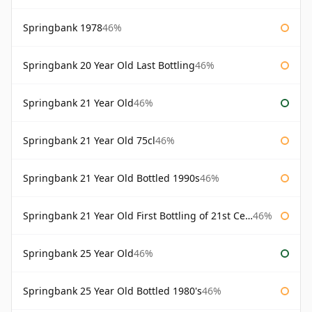
Springbank 1978
46%
Springbank 20 Year Old Last Bottling
46%
Springbank 21 Year Old
46%
Springbank 21 Year Old 75cl
46%
Springbank 21 Year Old Bottled 1990s
46%
Springbank 21 Year Old First Bottling of 21st Century
46%
Springbank 25 Year Old
46%
Springbank 25 Year Old Bottled 1980's
46%