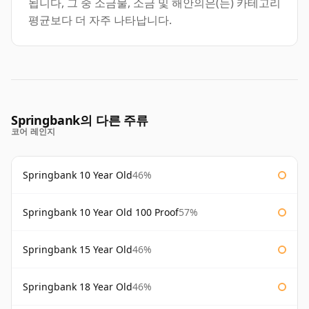
됩니다, 그 중 소금물, 소금 및 해안의은(는) 카테고리
평균보다 더 자주 나타납니다.
Springbank의 다른 주류
코어 레인지
Springbank 10 Year Old
46%
Springbank 10 Year Old 100 Proof
57%
Springbank 15 Year Old
46%
Springbank 18 Year Old
46%