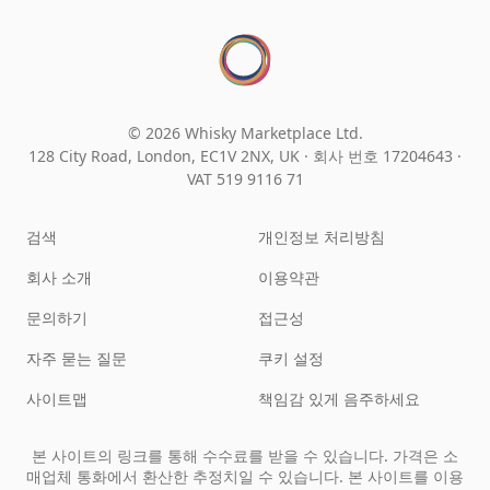
© 2026 Whisky Marketplace Ltd.
128 City Road, London, EC1V 2NX, UK ·
회사 번호 17204643
·
VAT 519 9116 71
검색
개인정보 처리방침
회사 소개
이용약관
문의하기
접근성
자주 묻는 질문
쿠키 설정
사이트맵
책임감 있게 음주하세요
본 사이트의 링크를 통해 수수료를 받을 수 있습니다. 가격은 소
매업체 통화에서 환산한 추정치일 수 있습니다. 본 사이트를 이용