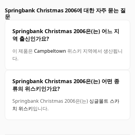
Springbank Christmas 2006에 대한 자주 묻는 질
문
Springbank Christmas 2006은(는) 어느 지
역 출신인가요?
이 제품은
Campbeltown
위스키 지역에서 생산됩니
다.
Springbank Christmas 2006은(는) 어떤 종
류의 위스키인가요?
Springbank Christmas 2006은(는)
싱글몰트 스카
치 위스키
입니다.