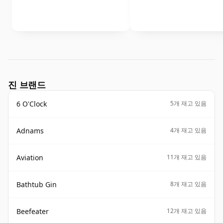
진 브랜드
6 O'Clock
5개 재고 있음
Adnams
4개 재고 있음
Aviation
11개 재고 있음
Bathtub Gin
8개 재고 있음
Beefeater
12개 재고 있음