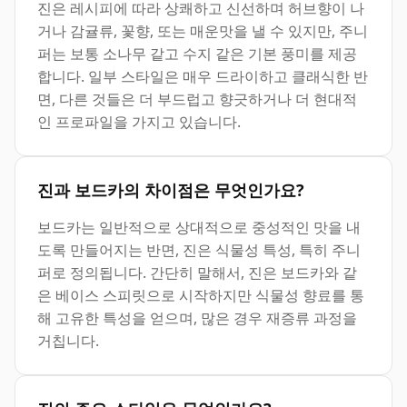
진은 레시피에 따라 상쾌하고 신선하며 허브향이 나
거나 감귤류, 꽃향, 또는 매운맛을 낼 수 있지만, 주니
퍼는 보통 소나무 같고 수지 같은 기본 풍미를 제공
합니다. 일부 스타일은 매우 드라이하고 클래식한 반
면, 다른 것들은 더 부드럽고 향긋하거나 더 현대적
인 프로파일을 가지고 있습니다.
진과 보드카의 차이점은 무엇인가요?
보드카는 일반적으로 상대적으로 중성적인 맛을 내
도록 만들어지는 반면, 진은 식물성 특성, 특히 주니
퍼로 정의됩니다. 간단히 말해서, 진은 보드카와 같
은 베이스 스피릿으로 시작하지만 식물성 향료를 통
해 고유한 특성을 얻으며, 많은 경우 재증류 과정을
거칩니다.