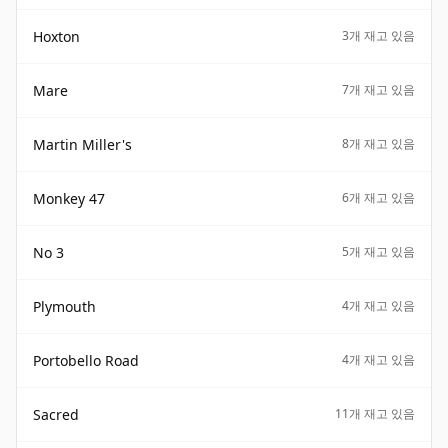
Hoxton
3개 재고 있음
Mare
7개 재고 있음
Martin Miller's
8개 재고 있음
Monkey 47
6개 재고 있음
No 3
5개 재고 있음
Plymouth
4개 재고 있음
Portobello Road
4개 재고 있음
Sacred
11개 재고 있음