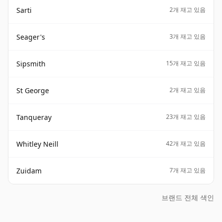
Sarti
2개 재고 있음
Seager's
3개 재고 있음
Sipsmith
15개 재고 있음
St George
2개 재고 있음
Tanqueray
23개 재고 있음
Whitley Neill
42개 재고 있음
Zuidam
7개 재고 있음
브랜드 전체 색인