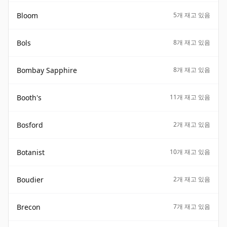
Bloom
5개 재고 있음
Bols
8개 재고 있음
Bombay Sapphire
8개 재고 있음
Booth's
11개 재고 있음
Bosford
2개 재고 있음
Botanist
10개 재고 있음
Boudier
2개 재고 있음
Brecon
7개 재고 있음