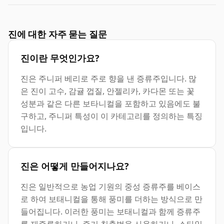
진에 대한 자주 묻는 질문
진이란 무엇인가요?
진은 주니퍼 베리로 주로 향을 낸 증류주입니다. 많
은 진이 고수, 감귤 껍질, 안젤리카, 카다몬 또는 꽃
성분과 같은 다른 보타니컬을 포함하고 있음에도 불
구하고, 주니퍼 특성이 이 카테고리를 정의하는 특징
입니다.
진은 어떻게 만들어지나요?
진은 일반적으로 농업 기원의 중성 증류주를 베이스
로 하여 보태니컬을 통해 풍미를 더하는 방식으로 만
들어집니다. 이러한 풍미는 보태니컬과 함께 증류주
를 재증류하거나, 증기 침출법을 사용하거나, 스타일