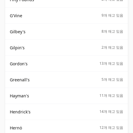
G'Vine
9개 재고 있음
Gilbey's
8개 재고 있음
Gilpin's
2개 재고 있음
Gordon's
13개 재고 있음
Greenall's
5개 재고 있음
Hayman's
11개 재고 있음
Hendrick's
14개 재고 있음
Hernö
12개 재고 있음