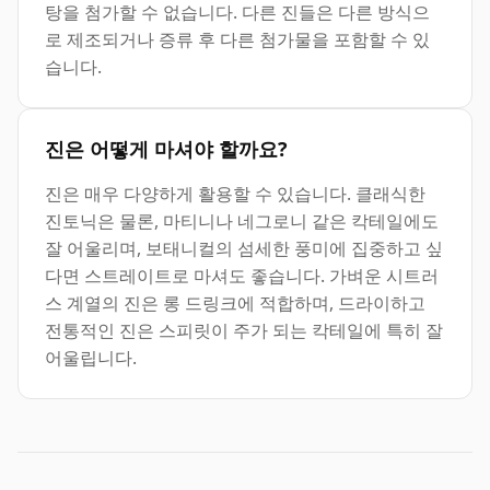
탕을 첨가할 수 없습니다. 다른 진들은 다른 방식으
로 제조되거나 증류 후 다른 첨가물을 포함할 수 있
습니다.
진은 어떻게 마셔야 할까요?
진은 매우 다양하게 활용할 수 있습니다. 클래식한
진토닉은 물론, 마티니나 네그로니 같은 칵테일에도
잘 어울리며, 보태니컬의 섬세한 풍미에 집중하고 싶
다면 스트레이트로 마셔도 좋습니다. 가벼운 시트러
스 계열의 진은 롱 드링크에 적합하며, 드라이하고
전통적인 진은 스피릿이 주가 되는 칵테일에 특히 잘
어울립니다.