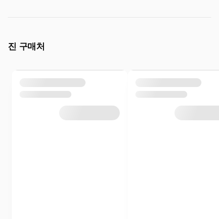
진 구매처