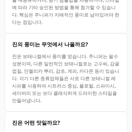
에 따라 기타 승인된 방법을 통해 첨가할 수 있습니
다. 핵심은 주니퍼가 지배적인 풍미로 남아있어야 한
다는 점입니다.
진의 풍미는 무엇에서 나올까요?
진은 보태니컬에서 풍미를 얻습니다. 주니퍼는 필수
성분이며, 다른 일반적인 보태니컬로는 고수씨, 감귤
껍질, 안젤리카 뿌리, 감초, 계피, 카다몬 등이 있습니
다. 각기 다른 증류업체들은 서로 다른 보태니컬 레
시피를 사용하여 시트러스 중심, 플로럴, 스파이시,
세이버리 또는 보다 클래식하게 드라이한 스타일을
만들어냅니다.
진은 어떤 맛일까요?