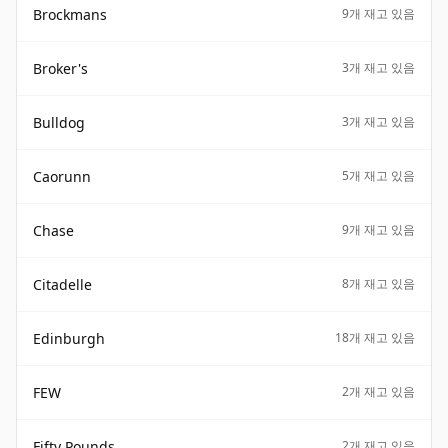
Brockmans
9개 재고 있음
Broker's
3개 재고 있음
Bulldog
3개 재고 있음
Caorunn
5개 재고 있음
Chase
9개 재고 있음
Citadelle
8개 재고 있음
Edinburgh
18개 재고 있음
FEW
2개 재고 있음
Fifty Pounds
2개 재고 있음