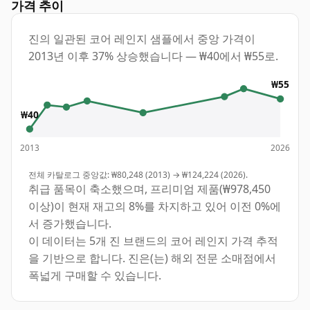
가격 추이
진의 일관된 코어 레인지 샘플에서 중앙 가격이
2013년 이후 37% 상승했습니다 — ₩40에서 ₩55로.
₩55
₩40
2013
2026
전체 카탈로그 중앙값: ₩80,248 (2013) → ₩124,224 (2026).
취급 품목이 축소했으며, 프리미엄 제품(₩978,450
이상)이 현재 재고의 8%를 차지하고 있어 이전 0%에
서 증가했습니다.
이 데이터는 5개 진 브랜드의 코어 레인지 가격 추적
을 기반으로 합니다. 진은(는) 해외 전문 소매점에서
폭넓게 구매할 수 있습니다.