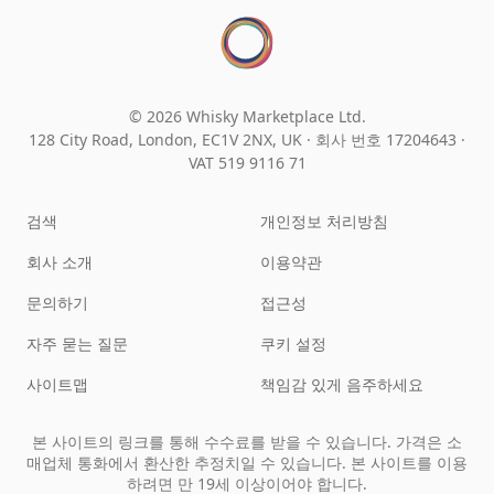
© 2026 Whisky Marketplace Ltd.
128 City Road, London, EC1V 2NX, UK ·
회사 번호 17204643
·
VAT 519 9116 71
검색
개인정보 처리방침
회사 소개
이용약관
문의하기
접근성
자주 묻는 질문
쿠키 설정
사이트맵
책임감 있게 음주하세요
본 사이트의 링크를 통해 수수료를 받을 수 있습니다. 가격은 소
매업체 통화에서 환산한 추정치일 수 있습니다. 본 사이트를 이용
하려면 만 19세 이상이어야 합니다.