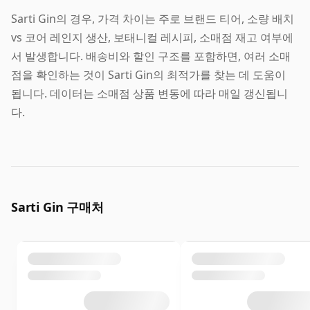
Sarti Gin의 경우, 가격 차이는 주로 브랜드 티어, 소량 배치
vs 코어 레인지 생산, 보태니컬 레시피, 소매점 재고 여부에
서 발생합니다. 배송비와 할인 구조를 포함하면, 여러 소매
점을 확인하는 것이 Sarti Gin의 최적가를 찾는 데 도움이
됩니다. 데이터는 소매점 상품 변동에 따라 매일 갱신됩니
다.
Sarti Gin 구매처