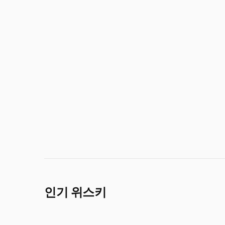
인기 위스키