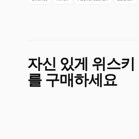
자신 있게 위스키
를 구매하세요