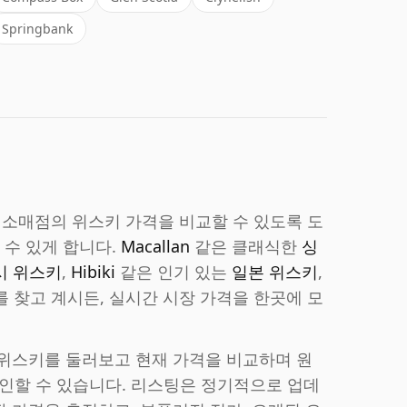
Springbank
 전문 소매점의 위스키 가격을 비교할 수 있도록 도
 수 있게 합니다.
Macallan
같은 클래식한
싱
시 위스키
,
Hibiki
같은 인기 있는
일본 위스키
,
를 찾고 계시든, 실시간 시장 가격을 한곳에 모
 위스키를 둘러보고 현재 가격을 비교하며 원
인할 수 있습니다. 리스팅은 정기적으로 업데