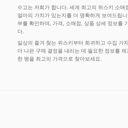
수고는 저희가 합니다. 세계 최고의 위스키 소매
얼마의 가치가 있는지를 더 명확하게 보여드립니
부를 확인하며, 가격, 소매점, 상품 상세 정보를
다.
일상의 즐겨 찾는 위스키부터 희귀하고 수집 가치 있는
더 나은 구매 결정을 내리는 데 필요한 정보를 제
한 병을 최고의 가격으로 찾아보세요.