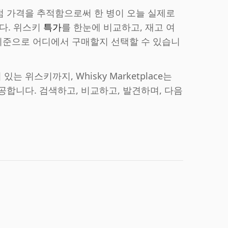
점 가격을 추적함으로써 한 병이 오늘 실제로
다. 위스키
특가
를 한눈에 비교하고, 재고 여
 기준으로 어디에서 구매할지 선택할 수 있습니
 위스키까지, Whisky Marketplace는
공합니다. 검색하고, 비교하고, 발견하며, 다음