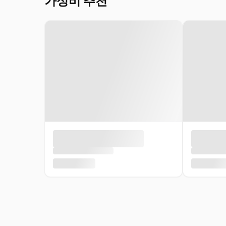
가성비 추천