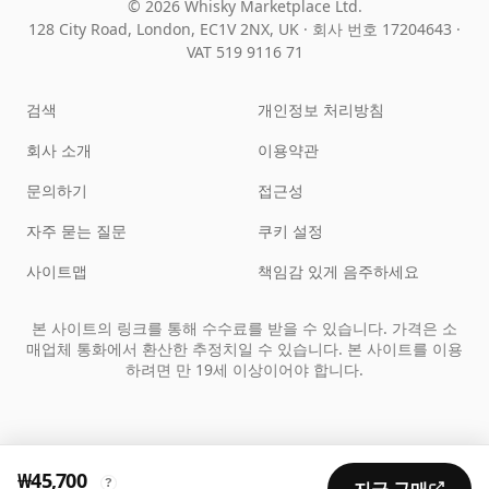
© 2026 Whisky Marketplace Ltd.
128 City Road, London, EC1V 2NX, UK ·
회사 번호 17204643
·
VAT 519 9116 71
검색
개인정보 처리방침
회사 소개
이용약관
문의하기
접근성
자주 묻는 질문
쿠키 설정
사이트맵
책임감 있게 음주하세요
본 사이트의 링크를 통해 수수료를 받을 수 있습니다. 가격은 소
매업체 통화에서 환산한 추정치일 수 있습니다. 본 사이트를 이용
하려면 만 19세 이상이어야 합니다.
₩45,700
?