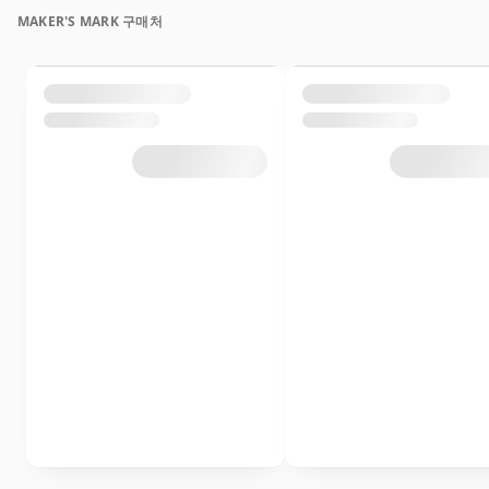
MAKER'S MARK 구매처