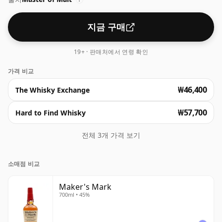
지금 구매
19+ · 판매처에서 연령 확인
가격 비교
₩46,400
The Whisky Exchange
₩57,700
Hard to Find Whisky
전체 3개 가격 보기
소매점 비교
Maker's Mark
700ml • 45%