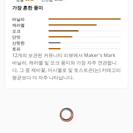
가장 흔한 풍미
바닐라
캐러멜
오크
단맛
산뜻한
토피
12개의 보관된 커뮤니티 리뷰에서 Maker's Mark
바닐라, 캐러멜 및 오크 풍미와 가장 자주 연관됩니
다, 그 중 제비꽃, 마시멜로 및 토스트은(는) 카테고리
평균보다 더 자주 나타납니다.