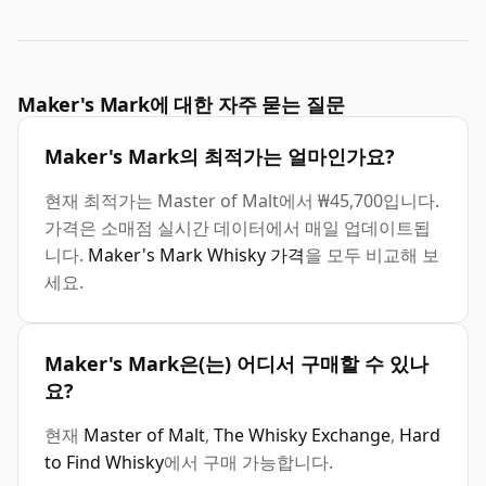
Maker's Mark에 대한 자주 묻는 질문
Maker's Mark의 최적가는 얼마인가요?
현재 최적가는 Master of Malt에서 ₩45,700입니다.
가격은 소매점 실시간 데이터에서 매일 업데이트됩
니다.
Maker's Mark Whisky 가격
을 모두 비교해 보
세요.
Maker's Mark은(는) 어디서 구매할 수 있나
요?
현재
Master of Malt
,
The Whisky Exchange
,
Hard
to Find Whisky
에서 구매 가능합니다.