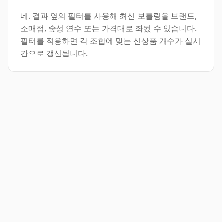
네. 결과 옆의 필터를 사용해 최신 보틀링을 브랜드,
소매점, 숲성 연수 또는 가격대로 좌됬 수 있습니다.
필터를 적용하면 각 조합에 맞는 신상품 개수가 실시
간으로 갱신됩니다.