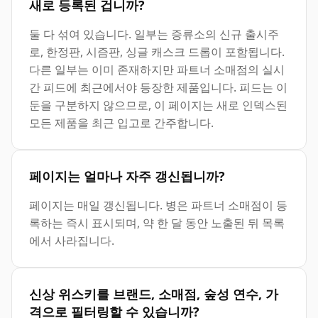
새로 등록된 겁니까?
둘 다 섞여 있습니다. 일부는 증류소의 신규 출시주
로, 한정판, 시즘판, 싱글 캐스크 드롭이 포함됩니다.
다른 일부는 이미 존재하지만 파트너 소매점의 실시
간 피드에 최근에서야 등장한 제품입니다. 피드는 이
둔을 구분하지 않으므로, 이 페이지는 새로 인덱스된
모든 제품을 최근 입고로 간주합니다.
페이지는 얼마나 자주 갱신됩니까?
페이지는 매일 갱신됩니다. 병은 파트너 소매점이 등
록하는 즉시 표시되며, 약 한 달 동안 노출된 뒤 목록
에서 사라집니다.
신상 위스키를 브랜드, 소매점, 숲성 연수, 가
격으로 필터링할 수 있습니까?