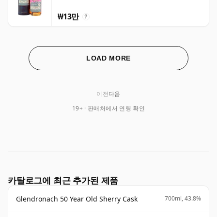
₩13만
?
LOAD MORE
이전
다음
19+ · 판매처에서 연령 확인
카탈로그에 최근 추가된 제품
Glendronach 50 Year Old Sherry Cask
700ml, 43.8%