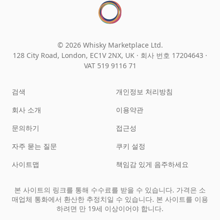
© 2026 Whisky Marketplace Ltd.
128 City Road, London, EC1V 2NX, UK ·
회사 번호 17204643
·
VAT 519 9116 71
검색
개인정보 처리방침
회사 소개
이용약관
문의하기
접근성
자주 묻는 질문
쿠키 설정
사이트맵
책임감 있게 음주하세요
본 사이트의 링크를 통해 수수료를 받을 수 있습니다. 가격은 소
매업체 통화에서 환산한 추정치일 수 있습니다. 본 사이트를 이용
하려면 만 19세 이상이어야 합니다.