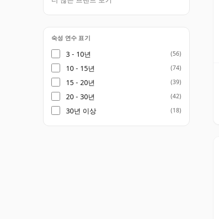
숙성 연수 표기
3 - 10년
(56)
10 - 15년
(74)
15 - 20년
(39)
20 - 30년
(42)
30년 이상
(18)