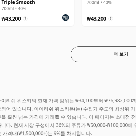
Triple Smooth
700ml • 40%
700ml • 40%
₩43,200
₩43,200
?
?
더 보기
이리쉬 위스키의 현재 가격 범위는 ₩34,100부터 ₩76,982,000까지
중되어 있습니다. 아이리쉬 위스키은(는) 수집가 주도의 최상위 가
준을 훨씬 넘는 가격에 거래될 수 있습니다. 이 페이지는 소매점 
니다. 현재 시장 구성에서 36%의 주류가 ₩50,000-₩100,000에 
 가격대(₩1,500,000+)는 9%를 차지합니다.