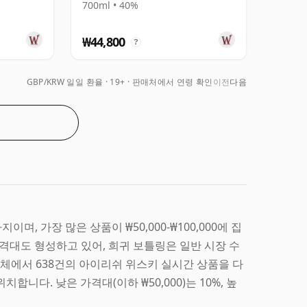
700ml • 40%
₩44,800
?
GBP/KRW 일일 환율
19+ · 판매처에서 연령 확인
이전
다음
이며, 가장 많은 상품이 ₩50,000-₩100,000에 집
격대도 형성하고 있어, 희귀 보틀링은 일반 시장 수
전체에서 638건의 아이리쉬 위스키 실시간 상품을 다
위치합니다. 낮은 가격대(이하 ₩50,000)는 10%, 높