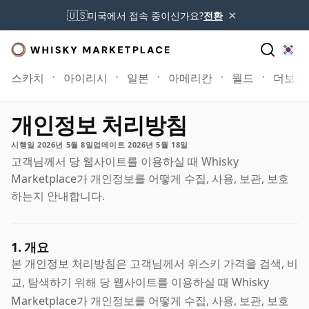
×
🇺🇸
미국에서 접속 중이신가요?
전환
스카치
아이리시
일본
아메리칸
월드
더보기
개인정보 처리방침
시행일 2026년 5월 8일
업데이트 2026년 5월 18일
고객님께서 당 웹사이트를 이용하실 때 Whisky
Marketplace가 개인정보를 어떻게 수집, 사용, 보관, 보호
하는지 안내합니다.
1. 개요
본 개인정보 처리방침은 고객님께서 위스키 가격을 검색, 비
교, 탐색하기 위해 당 웹사이트를 이용하실 때 Whisky
Marketplace가 개인정보를 어떻게 수집, 사용, 보관, 보호