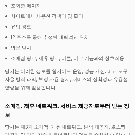
조회한 페이지
사이트에서 사용한 검색어 및 필터
유입 경로
IP 주소를 통해 추정된 대략적인 위치
방문 일시
소매점 링크, 제휴 링크, 버튼, 비교 기능과의 상호작용
당사는 이러한 정보를 웹사이트 운영, 성능 개선, 비교 도구
사용 방식 파악, 부정 사용 탐지, 서비스의 정확성과 유용성
향상을 위해 활용합니다.
소매점, 제휴 네트워크, 서비스 제공자로부터 받는 정
보
당사는 제3자 소매점, 제휴 네트워크, 분석 제공자, 호스팅