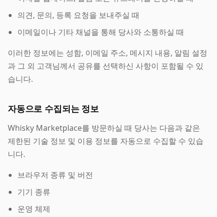
의견, 문의, 등록 요청을 보내주실 때
이메일이나 기타 채널을 통해 당사와 소통하실 때
이러한 정보에는 성함, 이메일 주소, 메시지 내용, 알림 설정
과 그 외 고객님께서 공유를 선택하신 사항이 포함될 수 있
습니다.
자동으로 수집되는 정보
Whisky Marketplace를 방문하실 때 당사는 다음과 같은
제한된 기술 정보 및 이용 정보를 자동으로 수집할 수 있습
니다.
브라우저 종류 및 버전
기기 종류
운영 체제