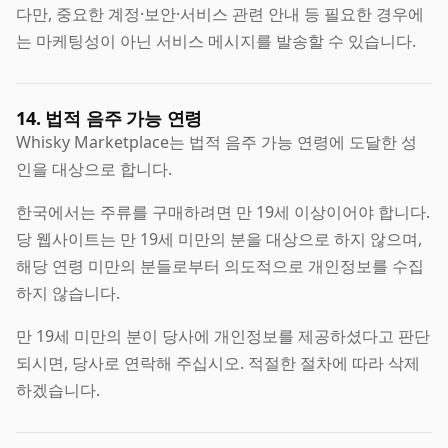
다만, 중요한 계정·보안·서비스 관련 안내 등 필요한 경우에
는 마케팅성이 아닌 서비스 메시지를 발송할 수 있습니다.
14. 법적 음주 가능 연령
Whisky Marketplace는 법적 음주 가능 연령에 도달한 성
인을 대상으로 합니다.
한국에서는 주류를 구매하려면 만 19세 이상이어야 합니다.
당 웹사이트는 만 19세 미만의 분을 대상으로 하지 않으며,
해당 연령 미만의 분들로부터 의도적으로 개인정보를 수집
하지 않습니다.
만 19세 미만의 분이 당사에 개인정보를 제공하셨다고 판단
되시면, 당사로 연락해 주십시오. 적절한 절차에 따라 삭제
하겠습니다.