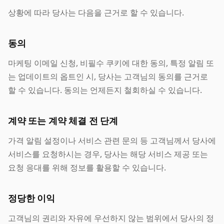
상황에 따라 당사는 다음을 근거로 할 수 있습니다.
동의
마케팅 이메일 신청, 비필수 쿠키에 대한 동의, 특정 알림 또
는 업데이트의 옵트인 시, 당사는 고객님의 동의를 근거로
할 수 있습니다. 동의는 언제든지 철회하실 수 있습니다.
계약 또는 계약 체결 전 단계
가격 알림 설정이나 서비스 관련 문의 등 고객님께서 당사에
서비스를 요청하시는 경우, 당사는 해당 서비스 제공 또는
요청 응대를 위해 정보를 활용할 수 있습니다.
정당한 이익
고객님의 권리와 자유에 우선하지 않는 범위에서 당사의 정