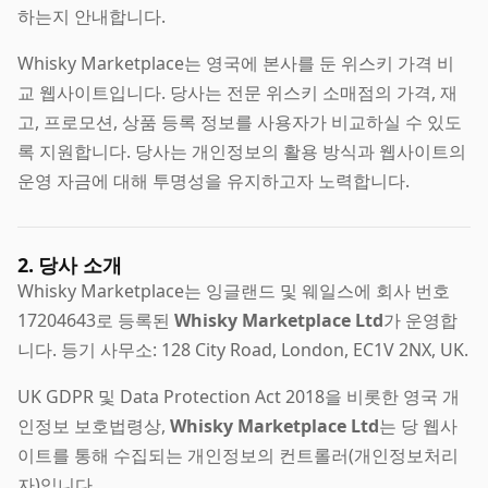
하는지 안내합니다.
Whisky Marketplace는 영국에 본사를 둔 위스키 가격 비
교 웹사이트입니다. 당사는 전문 위스키 소매점의 가격, 재
고, 프로모션, 상품 등록 정보를 사용자가 비교하실 수 있도
록 지원합니다. 당사는 개인정보의 활용 방식과 웹사이트의
운영 자금에 대해 투명성을 유지하고자 노력합니다.
2. 당사 소개
Whisky Marketplace는 잉글랜드 및 웨일스에 회사 번호
17204643로 등록된
Whisky Marketplace Ltd
가 운영합
니다. 등기 사무소: 128 City Road, London, EC1V 2NX, UK.
UK GDPR 및 Data Protection Act 2018을 비롯한 영국 개
인정보 보호법령상,
Whisky Marketplace Ltd
는 당 웹사
이트를 통해 수집되는 개인정보의 컨트롤러(개인정보처리
자)입니다.