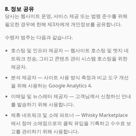
8. 정보 공유
당사는 웹사이트 운영, 서비스 제공 또는 법령 준수를 위해
필요한 경우에 한해 제3자에게 개인정보를 공유합니다.
수령자 범주는 다음과 같습니다.
호스팅 및 인프라 제공자 — 웹사이트 호스팅 및 엣지 네
트워크 전송, 그리고 콘텐츠 관리 시스템 호스팅을 위한
제공자.
분석 제공자 — 사이트 사용 방식 측정과 비교 도구 개선
을 위해 사용하는 Google Analytics 4.
이메일 및 뉴스레터 제공자 — 고객님께서 신청하신 안내
를 발송하기 위해 사용합니다.
제휴 네트워크 및 소매 파트너 — Whisky Marketplace
에서 참여 소매점으로의 클릭 유입을 기록하고 수수료 보
고를 관리하기 위해 사용합니다.