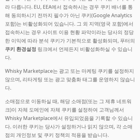
라 다릅니다. EU, EEA에서 접속하시는 경우 쿠키 배너를 통
해 동의하시기 전까지 필수가 아닌 쿠키(Google Analytics
포함)는 비활성화되어 있습니다. 그 외 지역(영국 포함)에서
접속하시는 경우 사이트 이용 현황 파악이라는 당사의 정당
한 이익에 따라 분석 쿠키가 기본적으로 활성화되며, 푸터의
쿠키 환경설정
링크에서 언제든지 비활성화하실 수 있습니
다.
Whisky Marketplace는 광고 또는 마케팅 쿠키를 설정하지
않으며, 리타게팅 또는 광고 맞춤화 태그를 운영하지 않습니
다.
소매점으로 이동하실 때, 해당 소매점(또는 그 제휴 네트워
크)이 자체 도메인에 자체 쿠키를 설정하여 고객님께서
Whisky Marketplace에서 유입되었음을 기록할 수 있습니
다. 이러한 쿠키는 당사가 설정하거나 읽지 않으며, 각 소매
점의 개인정보 및 쿠키 정책의 적용을 받습니다.