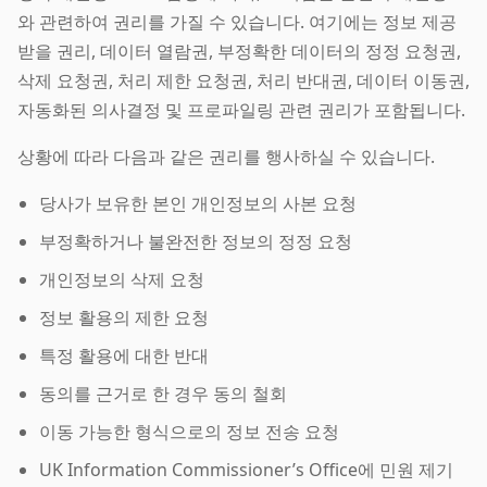
와 관련하여 권리를 가질 수 있습니다. 여기에는 정보 제공
받을 권리, 데이터 열람권, 부정확한 데이터의 정정 요청권,
삭제 요청권, 처리 제한 요청권, 처리 반대권, 데이터 이동권,
자동화된 의사결정 및 프로파일링 관련 권리가 포함됩니다.
상황에 따라 다음과 같은 권리를 행사하실 수 있습니다.
당사가 보유한 본인 개인정보의 사본 요청
부정확하거나 불완전한 정보의 정정 요청
개인정보의 삭제 요청
정보 활용의 제한 요청
특정 활용에 대한 반대
동의를 근거로 한 경우 동의 철회
이동 가능한 형식으로의 정보 전송 요청
UK Information Commissioner’s Office에 민원 제기