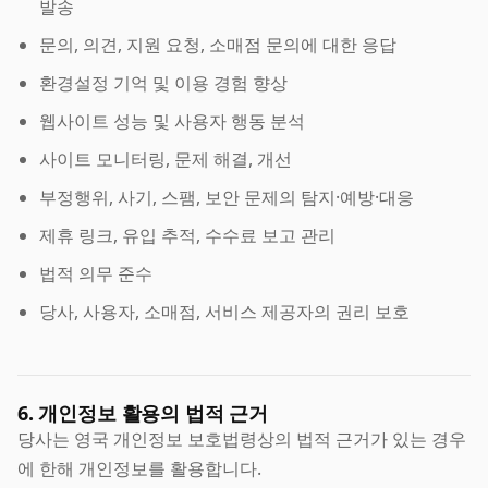
발송
문의, 의견, 지원 요청, 소매점 문의에 대한 응답
환경설정 기억 및 이용 경험 향상
웹사이트 성능 및 사용자 행동 분석
사이트 모니터링, 문제 해결, 개선
부정행위, 사기, 스팸, 보안 문제의 탐지·예방·대응
제휴 링크, 유입 추적, 수수료 보고 관리
법적 의무 준수
당사, 사용자, 소매점, 서비스 제공자의 권리 보호
6. 개인정보 활용의 법적 근거
당사는 영국 개인정보 보호법령상의 법적 근거가 있는 경우
에 한해 개인정보를 활용합니다.