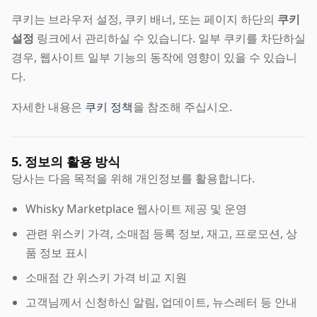
쿠키는 브라우저 설정, 쿠키 배너, 또는 페이지 하단의
쿠키
설정
링크에서 관리하실 수 있습니다. 일부 쿠키를 차단하실
경우, 웹사이트 일부 기능의 동작에 영향이 있을 수 있습니
다.
자세한 내용은
쿠키 정책
을 참조해 주십시오.
5. 정보의 활용 방식
당사는 다음 목적을 위해 개인정보를 활용합니다.
Whisky Marketplace 웹사이트 제공 및 운영
관련 위스키 가격, 소매점 등록 정보, 재고, 프로모션, 상
품 정보 표시
소매점 간 위스키 가격 비교 지원
고객님께서 신청하신 알림, 업데이트, 뉴스레터 등 안내