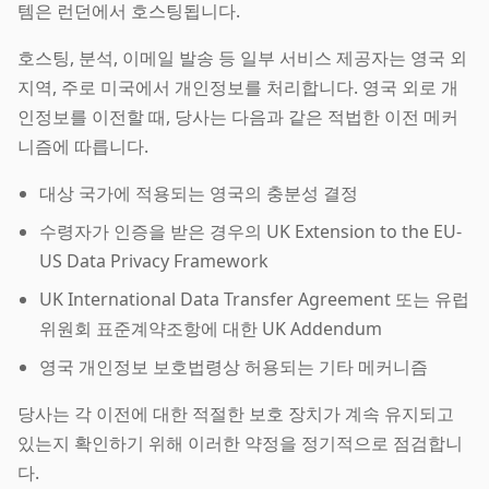
템은 런던에서 호스팅됩니다.
호스팅, 분석, 이메일 발송 등 일부 서비스 제공자는 영국 외
지역, 주로 미국에서 개인정보를 처리합니다. 영국 외로 개
인정보를 이전할 때, 당사는 다음과 같은 적법한 이전 메커
니즘에 따릅니다.
대상 국가에 적용되는 영국의 충분성 결정
수령자가 인증을 받은 경우의 UK Extension to the EU-
US Data Privacy Framework
UK International Data Transfer Agreement 또는 유럽
위원회 표준계약조항에 대한 UK Addendum
영국 개인정보 보호법령상 허용되는 기타 메커니즘
당사는 각 이전에 대한 적절한 보호 장치가 계속 유지되고
있는지 확인하기 위해 이러한 약정을 정기적으로 점검합니
다.