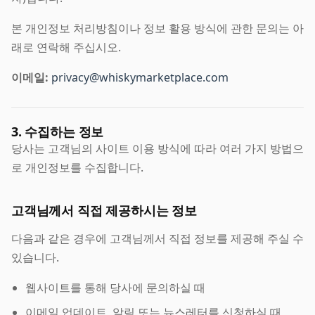
본 개인정보 처리방침이나 정보 활용 방식에 관한 문의는 아
래로 연락해 주십시오.
이메일:
privacy@whiskymarketplace.com
3. 수집하는 정보
당사는 고객님의 사이트 이용 방식에 따라 여러 가지 방법으
로 개인정보를 수집합니다.
고객님께서 직접 제공하시는 정보
다음과 같은 경우에 고객님께서 직접 정보를 제공해 주실 수
있습니다.
웹사이트를 통해 당사에 문의하실 때
이메일 업데이트, 알림 또는 뉴스레터를 신청하실 때