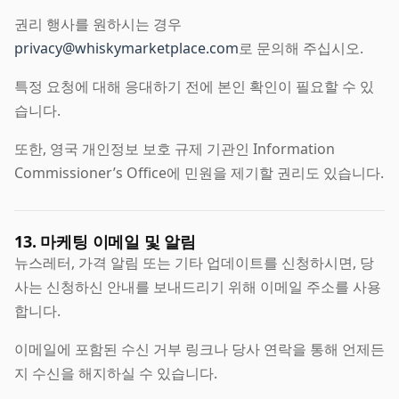
권리 행사를 원하시는 경우
privacy@whiskymarketplace.com
로 문의해 주십시오.
특정 요청에 대해 응대하기 전에 본인 확인이 필요할 수 있
습니다.
또한, 영국 개인정보 보호 규제 기관인 Information
Commissioner’s Office에 민원을 제기할 권리도 있습니다.
13. 마케팅 이메일 및 알림
뉴스레터, 가격 알림 또는 기타 업데이트를 신청하시면, 당
사는 신청하신 안내를 보내드리기 위해 이메일 주소를 사용
합니다.
이메일에 포함된 수신 거부 링크나 당사 연락을 통해 언제든
지 수신을 해지하실 수 있습니다.