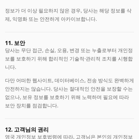
정보가 더 이상 필요하지 않은 경우, 당사는 해당 정보를 삭
제, 익명화 또는 안전하게 아카이브합니다.
11. 보안
당사는 무단 접근, 손실, 오용, 변경 또는 누출로부터 개인정
보를 보호하기 위해 합리적인 기술적·관리적 조치를 시행합
니다.
다만 어떠한 웹사이트, 데이터베이스, 전송 방식도 완벽하게
안전하지는 않습니다. 당사는 절대적인 안전을 보장할 수는
없으나, 보유 정보를 보호하기 위해 노력하며 필요에 따라
보안 장치를 점검합니다.
12. 고객님의 권리
영국 개인정보 보호법령에 따라, 고객님은 본인의 개인정보