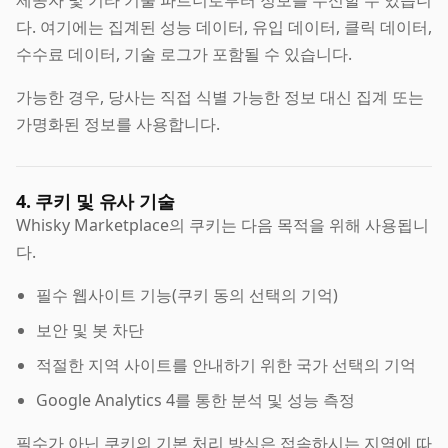
제공자 및 기타 기술 파트너로부터 정보를 수신할 수 있습니
다. 여기에는 집계된 성능 데이터, 유입 데이터, 클릭 데이터,
수수료 데이터, 기술 로그가 포함될 수 있습니다.
가능한 경우, 당사는 직접 식별 가능한 정보 대신 집계 또는
가명화된 정보를 사용합니다.
4. 쿠키 및 유사 기술
Whisky Marketplace의 쿠키는 다음 목적을 위해 사용됩니
다.
필수 웹사이트 기능(쿠키 동의 선택의 기억)
보안 및 봇 차단
적절한 지역 사이트를 안내하기 위한 국가 선택의 기억
Google Analytics 4를 통한 분석 및 성능 측정
필수가 아닌 쿠키의 기본 처리 방식은 접속하시는 지역에 따