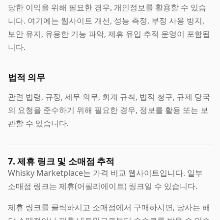
당한 이익을 위해 필요한 경우, 개인정보를 활용할 수 있습
니다. 여기에는 웹사이트 개선, 성능 측정, 부정 사용 방지,
보안 유지, 유용한 기능 파악, 제휴 유입 추적 운영이 포함됩
니다.
법적 의무
관련 법령, 규정, 세무 의무, 회계 규칙, 법적 청구, 규제 당국
의 요청을 준수하기 위해 필요한 경우, 정보를 활용 또는 보
관할 수 있습니다.
7. 제휴 링크 및 소매점 추적
Whisky Marketplace는 가격 비교 웹사이트입니다. 일부
소매점 링크는 제휴(어필리에이트) 링크일 수 있습니다.
제휴 링크를 클릭하시고 소매점에서 구매하시면, 당사는 해