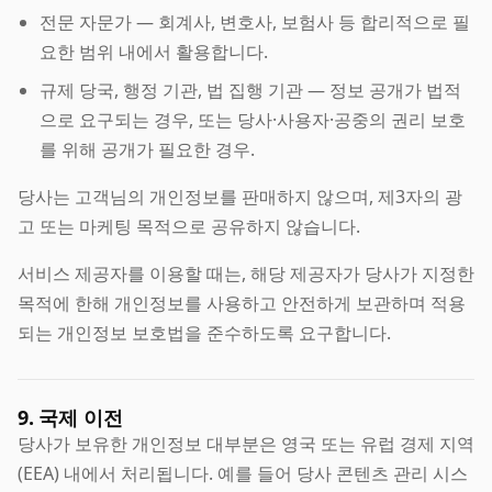
전문 자문가 — 회계사, 변호사, 보험사 등 합리적으로 필
요한 범위 내에서 활용합니다.
규제 당국, 행정 기관, 법 집행 기관 — 정보 공개가 법적
으로 요구되는 경우, 또는 당사·사용자·공중의 권리 보호
를 위해 공개가 필요한 경우.
당사는 고객님의 개인정보를 판매하지 않으며, 제3자의 광
고 또는 마케팅 목적으로 공유하지 않습니다.
서비스 제공자를 이용할 때는, 해당 제공자가 당사가 지정한
목적에 한해 개인정보를 사용하고 안전하게 보관하며 적용
되는 개인정보 보호법을 준수하도록 요구합니다.
9. 국제 이전
당사가 보유한 개인정보 대부분은 영국 또는 유럽 경제 지역
(EEA) 내에서 처리됩니다. 예를 들어 당사 콘텐츠 관리 시스