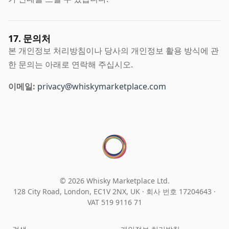
17. 문의처
본 개인정보 처리방침이나 당사의 개인정보 활용 방식에 관
한 문의는 아래로 연락해 주십시오.
이메일:
privacy@whiskymarketplace.com
© 2026 Whisky Marketplace Ltd.
128 City Road, London, EC1V 2NX, UK ·
회사 번호 17204643
·
VAT 519 9116 71