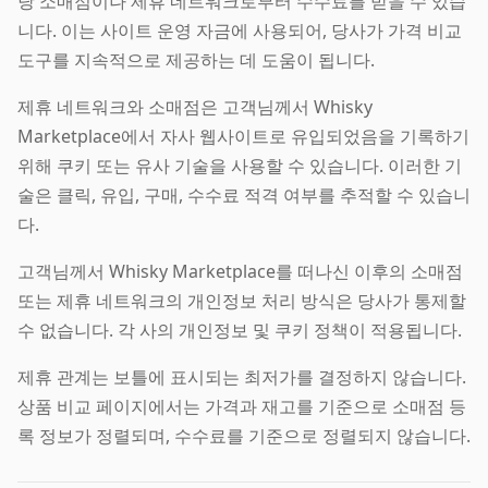
당 소매점이나 제휴 네트워크로부터 수수료를 받을 수 있습
니다. 이는 사이트 운영 자금에 사용되어, 당사가 가격 비교
도구를 지속적으로 제공하는 데 도움이 됩니다.
제휴 네트워크와 소매점은 고객님께서 Whisky
Marketplace에서 자사 웹사이트로 유입되었음을 기록하기
위해 쿠키 또는 유사 기술을 사용할 수 있습니다. 이러한 기
술은 클릭, 유입, 구매, 수수료 적격 여부를 추적할 수 있습니
다.
고객님께서 Whisky Marketplace를 떠나신 이후의 소매점
또는 제휴 네트워크의 개인정보 처리 방식은 당사가 통제할
수 없습니다. 각 사의 개인정보 및 쿠키 정책이 적용됩니다.
제휴 관계는 보틀에 표시되는 최저가를 결정하지 않습니다.
상품 비교 페이지에서는 가격과 재고를 기준으로 소매점 등
록 정보가 정렬되며, 수수료를 기준으로 정렬되지 않습니다.