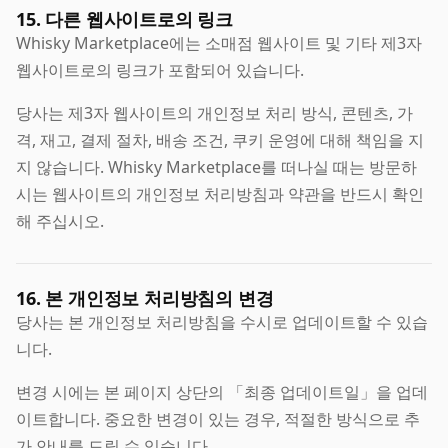
15. 다른 웹사이트로의 링크
Whisky Marketplace에는 소매점 웹사이트 및 기타 제3자
웹사이트로의 링크가 포함되어 있습니다.
당사는 제3자 웹사이트의 개인정보 처리 방식, 콘텐츠, 가
격, 재고, 결제 절차, 배송 조건, 쿠키 운영에 대해 책임을 지
지 않습니다. Whisky Marketplace를 떠나실 때는 방문하
시는 웹사이트의 개인정보 처리방침과 약관을 반드시 확인
해 주십시오.
16. 본 개인정보 처리방침의 변경
당사는 본 개인정보 처리방침을 수시로 업데이트할 수 있습
니다.
변경 시에는 본 페이지 상단의 「최종 업데이트일」을 업데
이트합니다. 중요한 변경이 있는 경우, 적절한 방식으로 추
가 안내를 드릴 수 있습니다.