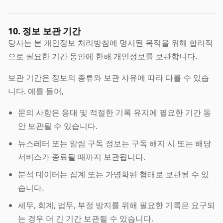
10. 정보 보관 기간
당사는 본 개인정보 처리방침에 명시된 목적을 위해 합리적
으로 필요한 기간 동안에 한해 개인정보를 보관합니다.
보관 기간은 정보의 종류와 보관 사유에 따라 다를 수 있습
니다. 예를 들어,
문의 사항은 응대 및 적절한 기록 유지에 필요한 기간 동
안 보관될 수 있습니다.
뉴스레터 또는 알림 구독 정보는 구독 해지 시 또는 해당
서비스가 종료될 때까지 보관됩니다.
분석 데이터는 집계 또는 가명화된 형태로 보관될 수 있
습니다.
세무, 회계, 법무, 부정 방지를 위해 필요한 기록은 요구되
는 경우 더 긴 기간 보관될 수 있습니다.