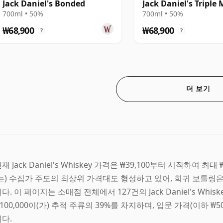
Jack Daniel's Bonded
Jack Daniel's Triple
700ml • 50%
700ml • 50%
₩68,900
₩68,900
?
?
더 보기
재 Jack Daniel's Whiskey 가격은 ₩39,100부터 시작하여 최대 ₩1
(는) 수집가 주도의 최상위 가격대도 형성하고 있어, 희귀 보틀링은
다. 이 페이지는 소매점 전체에서 127건의 Jack Daniel's Whis
100,000이(가) 추적 주류의 39%를 차지하며, 입문 가격(이하 ₩50,
다.