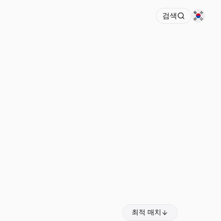
검색
최적 매치