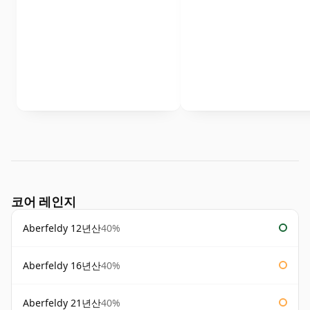
코어 레인지
Aberfeldy 12년산
40%
Aberfeldy 16년산
40%
Aberfeldy 21년산
40%