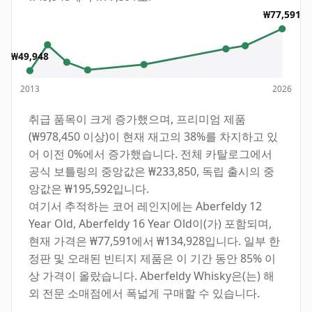
₩77,591
₩49,948
2013
2026
취급 품목이 크게 증가했으며, 프리미엄 제품
(₩978,450 이상)이 현재 재고의 38%를 차지하고 있
어 이전 0%에서 증가했습니다. 전체 카탈로그에서
공식 보틀링의 중앙값은 ₩233,850, 독립 출시의 중
앙값은 ₩195,592입니다.
여기서 추적하는 코어 레인지에는 Aberfeldy 12
Year Old, Aberfeldy 16 Year Old이(가) 포함되며,
현재 가격은 ₩77,591에서 ₩134,928입니다. 일부 한
정판 및 오래된 빈티지 제품은 이 기간 동안 85% 이
상 가격이 올랐습니다. Aberfeldy Whisky은(는) 해
외 전문 소매점에서 폭넓게 구매할 수 있습니다.