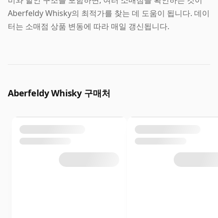
Aberfeldy Whisky의 최적가를 찾는 데 도움이 됩니다. 데이
터는 소매점 상품 변동에 따라 매일 갱신됩니다.
Aberfeldy Whisky 구매처