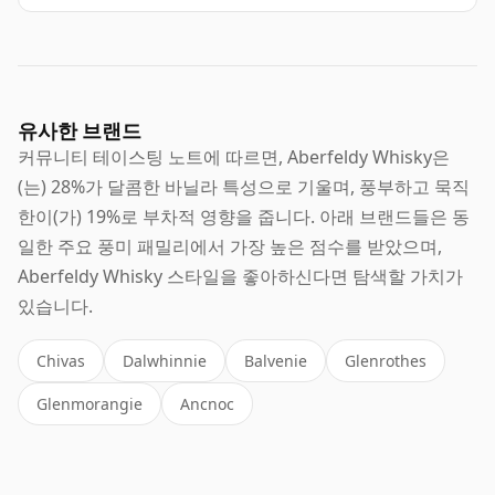
유사한 브랜드
커뮤니티 테이스팅 노트에 따르면, Aberfeldy Whisky은
(는) 28%가 달콤한 바닐라 특성으로 기울며, 풍부하고 묵직
한이(가) 19%로 부차적 영향을 줍니다. 아래 브랜드들은 동
일한 주요 풍미 패밀리에서 가장 높은 점수를 받았으며,
Aberfeldy Whisky 스타일을 좋아하신다면 탐색할 가치가
있습니다.
Chivas
Dalwhinnie
Balvenie
Glenrothes
Glenmorangie
Ancnoc