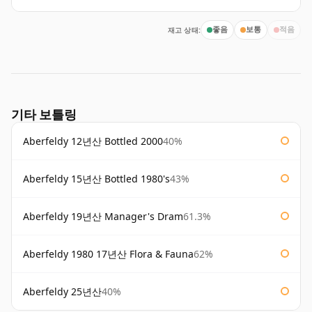
재고 상태:
좋음
보통
적음
기타 보틀링
Aberfeldy 12년산 Bottled 2000
40%
Aberfeldy 15년산 Bottled 1980's
43%
Aberfeldy 19년산 Manager's Dram
61.3%
Aberfeldy 1980 17년산 Flora & Fauna
62%
Aberfeldy 25년산
40%