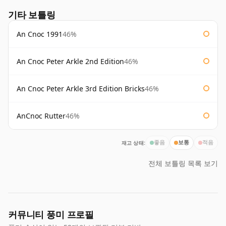
기타 보틀링
An Cnoc 1991
46%
An Cnoc Peter Arkle 2nd Edition
46%
An Cnoc Peter Arkle 3rd Edition Bricks
46%
AnCnoc Rutter
46%
재고 상태:
좋음
보통
적음
전체 보틀링 목록 보기
커뮤니티 풍미 프로필