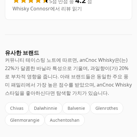
4.2
5점 만점 중
점
Whisky Connosr에서 리뷰 읽기
유사한 브랜드
커뮤니티 테이스팅 노트에 따르면, anCnoc Whisky은(는)
22%가 달콤한 바닐라 특성으로 기울며, 과일향이(가) 20%
로 부차적 영향을 줍니다. 아래 브랜드들은 동일한 주요 풍
미 패밀리에서 가장 높은 점수를 받았으며, anCnoc Whisky
스타일을 좋아하신다면 탐색할 가치가 있습니다.
Chivas
Dalwhinnie
Balvenie
Glenrothes
Glenmorangie
Auchentoshan