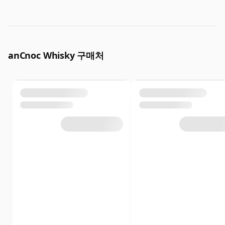
anCnoc Whisky 구매처