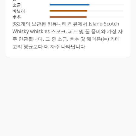
소금
바닐라
후추
982개의 보관된 커뮤니티 리뷰에서 Island Scotch
Whisky whiskies 스모크, 피트 및 꿀 풍미와 가장 자
주 연관됩니다, 그 중 소금, 후추 및 헤더은(는) 카테
고리 평균보다 더 자주 나타납니다.