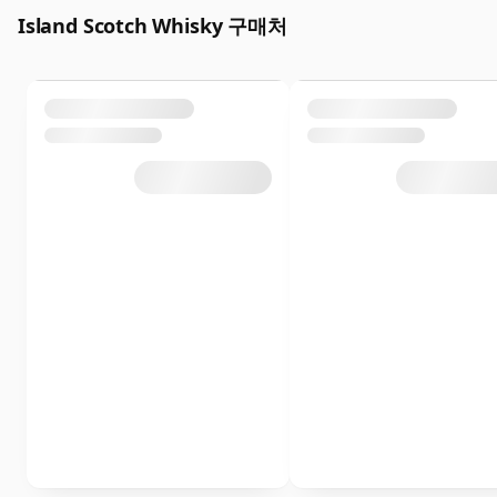
Island Scotch Whisky 구매처