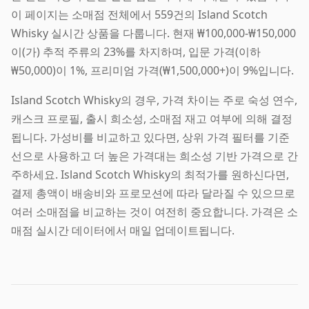
이 페이지는 소매점 전체에서 559건의 Island Scotch
Whisky 실시간 상품을 다룹니다. 현재 ₩100,000-₩150,000
이(가) 추적 주류의 23%를 차지하며, 입문 가격(이하
₩50,000)이 1%, 프리미엄 가격(₩1,500,000+)이 9%입니다.
Island Scotch Whisky의 경우, 가격 차이는 주로 숙성 연수,
캐스크 프로필, 출시 희소성, 소매점 재고 여부에 의해 결정
됩니다. 가성비를 비교하고 있다면, 상위 가격 필터를 기준
선으로 사용하고 더 높은 가격대는 희소성 기반 가격으로 간
주하세요. Island Scotch Whisky의 최적가를 원하신다면,
결제 총액이 배송비와 프로모션에 따라 달라질 수 있으므로
여러 소매점을 비교하는 것이 여전히 중요합니다. 가격은 소
매점 실시간 데이터에서 매일 업데이트됩니다.