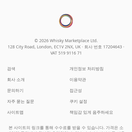
© 2026 Whisky Marketplace Ltd.
128 City Road, London, EC1V 2NX, UK ·
회사 번호 17204643
·
VAT 519 9116 71
검색
개인정보 처리방침
회사 소개
이용약관
문의하기
접근성
자주 묻는 질문
쿠키 설정
사이트맵
책임감 있게 음주하세요
본 사이트의 링크를 통해 수수료를 받을 수 있습니다. 가격은 소