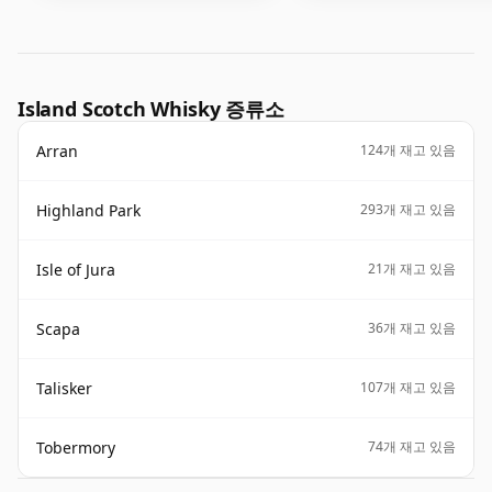
Island Scotch Whisky 증류소
Arran
124개 재고 있음
Highland Park
293개 재고 있음
Isle of Jura
21개 재고 있음
Scapa
36개 재고 있음
Talisker
107개 재고 있음
Tobermory
74개 재고 있음