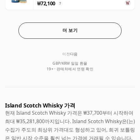
₩72,100
?
더 보기
이전
다음
GBP/KRW 일일 환율
19+ · 판매처에서 연령 확인
Island Scotch Whisky 가격
현재 Island Scotch Whisky 가격은 ₩37,700부터 시작하여
최대 ₩35,281,800까지입니다. Island Scotch Whisky은(는)
수집가 주도의 최상위 가격대도 형성하고 있어, 희귀 보틀링
은 일반 시장 수준을 훨씬 넘는 가격에 거래될 수 있습니다.