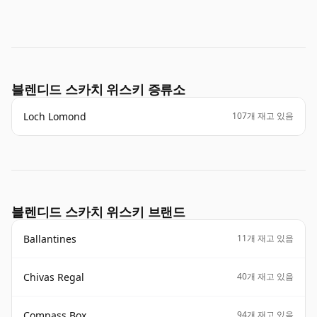
블렌디드 스카치 위스키 증류소
Loch Lomond
107개 재고 있음
블렌디드 스카치 위스키 브랜드
Ballantines
11개 재고 있음
Chivas Regal
40개 재고 있음
Compass Box
94개 재고 있음