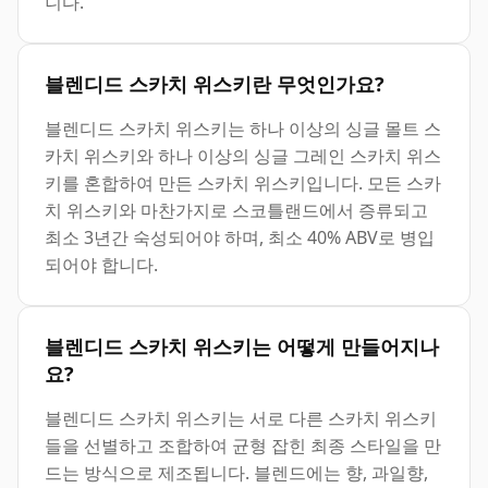
니다.
블렌디드 스카치 위스키란 무엇인가요?
블렌디드 스카치 위스키는 하나 이상의 싱글 몰트 스
카치 위스키와 하나 이상의 싱글 그레인 스카치 위스
키를 혼합하여 만든 스카치 위스키입니다. 모든 스카
치 위스키와 마찬가지로 스코틀랜드에서 증류되고
최소 3년간 숙성되어야 하며, 최소 40% ABV로 병입
되어야 합니다.
블렌디드 스카치 위스키는 어떻게 만들어지나
요?
블렌디드 스카치 위스키는 서로 다른 스카치 위스키
들을 선별하고 조합하여 균형 잡힌 최종 스타일을 만
드는 방식으로 제조됩니다. 블렌드에는 향, 과일향,