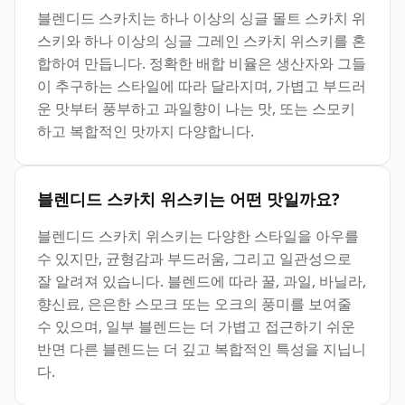
블렌디드 스카치는 하나 이상의 싱글 몰트 스카치 위
스키와 하나 이상의 싱글 그레인 스카치 위스키를 혼
합하여 만듭니다. 정확한 배합 비율은 생산자와 그들
이 추구하는 스타일에 따라 달라지며, 가볍고 부드러
운 맛부터 풍부하고 과일향이 나는 맛, 또는 스모키
하고 복합적인 맛까지 다양합니다.
블렌디드 스카치 위스키는 어떤 맛일까요?
블렌디드 스카치 위스키는 다양한 스타일을 아우를
수 있지만, 균형감과 부드러움, 그리고 일관성으로
잘 알려져 있습니다. 블렌드에 따라 꿀, 과일, 바닐라,
향신료, 은은한 스모크 또는 오크의 풍미를 보여줄
수 있으며, 일부 블렌드는 더 가볍고 접근하기 쉬운
반면 다른 블렌드는 더 깊고 복합적인 특성을 지닙니
다.