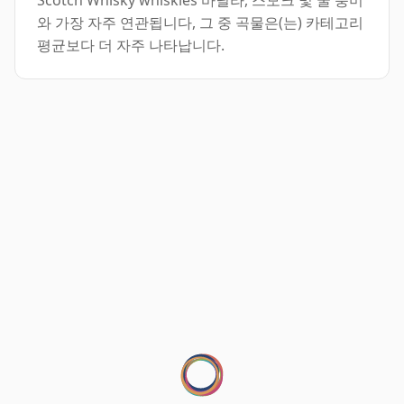
와 가장 자주 연관됩니다, 그 중 곡물은(는) 카테고리
평균보다 더 자주 나타납니다.