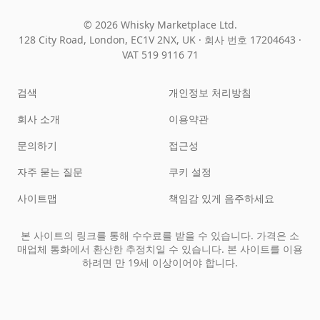
© 2026 Whisky Marketplace Ltd.
128 City Road, London, EC1V 2NX, UK ·
회사 번호 17204643
·
VAT 519 9116 71
검색
개인정보 처리방침
회사 소개
이용약관
문의하기
접근성
자주 묻는 질문
쿠키 설정
사이트맵
책임감 있게 음주하세요
본 사이트의 링크를 통해 수수료를 받을 수 있습니다. 가격은 소
매업체 통화에서 환산한 추정치일 수 있습니다. 본 사이트를 이용
하려면 만 19세 이상이어야 합니다.