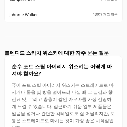
Johnnie Walker
130개 재고 있음
블렌디드 스카치 위스키에 대한 자주 묻는 질문
순수 포트 스틸 아이리시 위스키는 어떻게 마
셔야 할까요?
퓨어 포트 스틸 아이리시 위스키는 스트레이트로 마
시거나 물을 몇 방울 떨어뜨려 마실 때 그 질감과 향
신료 맛, 그리고 층층이 쌓인 아로마를 가장 선명하
게 느낄 수 있습니다. 접근하기 쉬운 일부 제품들은
얼음을 넣거나 간단한 칵테일로도 잘 어울리지만, 보
통은 스트레이트로 마시는 것이 가장 좋은 시작점입