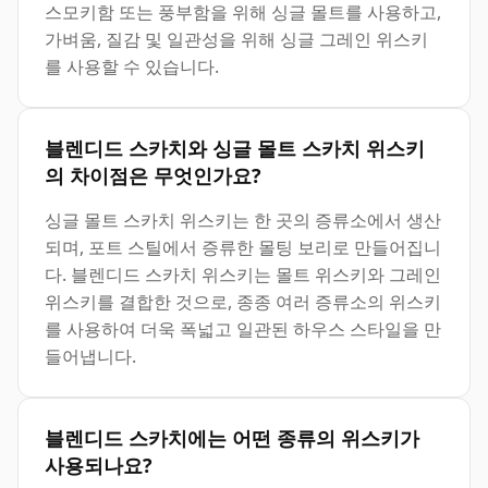
스모키함 또는 풍부함을 위해 싱글 몰트를 사용하고,
가벼움, 질감 및 일관성을 위해 싱글 그레인 위스키
를 사용할 수 있습니다.
블렌디드 스카치와 싱글 몰트 스카치 위스키
의 차이점은 무엇인가요?
싱글 몰트 스카치 위스키는 한 곳의 증류소에서 생산
되며, 포트 스틸에서 증류한 몰팅 보리로 만들어집니
다. 블렌디드 스카치 위스키는 몰트 위스키와 그레인
위스키를 결합한 것으로, 종종 여러 증류소의 위스키
를 사용하여 더욱 폭넓고 일관된 하우스 스타일을 만
들어냅니다.
블렌디드 스카치에는 어떤 종류의 위스키가
사용되나요?