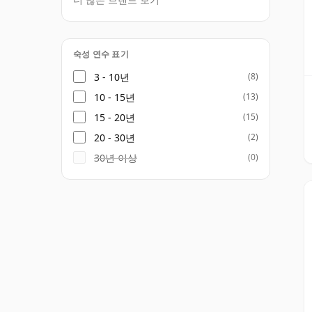
숙성 연수 표기
3 - 10년
(8)
10 - 15년
(13)
15 - 20년
(15)
20 - 30년
(2)
30년 이상
(0)