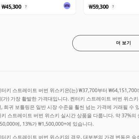
₩45,300
₩59,300
?
?
더 보기
터키 스트레이트 버번 위스키은(는) ₩37,700부터 ₩64,151,700까
이(가) 가장 활발한 가격대입니다. 켄터키 스트레이트 버번 위스키
어, 희귀 보틀링은 일반 시장 수준을 훨씬 넘는 가격에 거래될 수 
키 스트레이트 버번 위스키 실시간 상품을 다룹니다. 약 37%의 상품이
50,000에, 13%가 ₩1,500,000+에 있습니다.
켄터키 스트레이트 버번 위스키의 경우, 대부분의 가격 변동은 숙성 