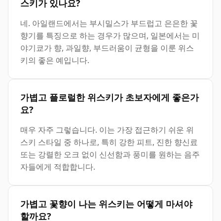
스키가 있나요?
네. 아일랜드에서는 부시밀스가 부드럽고 은은한 꽃
향기를 특징으로 하는 경우가 많으며, 일본에서는 미
야기쿄가 향, 과일향, 부드러움이 균형을 이룬 위스
키의 좋은 예입니다.
가볍고 플로럴한 위스키가 초보자에게 좋은가
요?
매우 자주 그렇습니다. 이는 가장 접근하기 쉬운 위
스키 스타일 중 하나로, 특히 강한 피트, 진한 향신료
또는 강렬한 오크 없이 신선함과 풍미를 원하는 음주
자들에게 적합합니다.
가볍고 꽃향이 나는 위스키는 어떻게 마셔야
할까요?