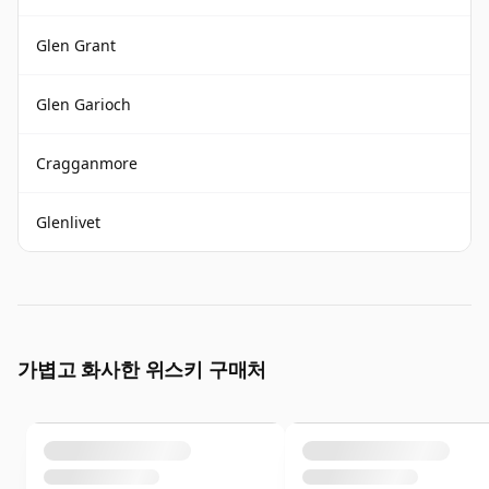
Glen Grant
Glen Garioch
Cragganmore
Glenlivet
가볍고 화사한 위스키 구매처