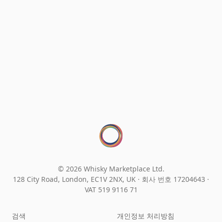
© 2026 Whisky Marketplace Ltd.
128 City Road, London, EC1V 2NX, UK ·
회사 번호 17204643
·
VAT 519 9116 71
검색
개인정보 처리방침