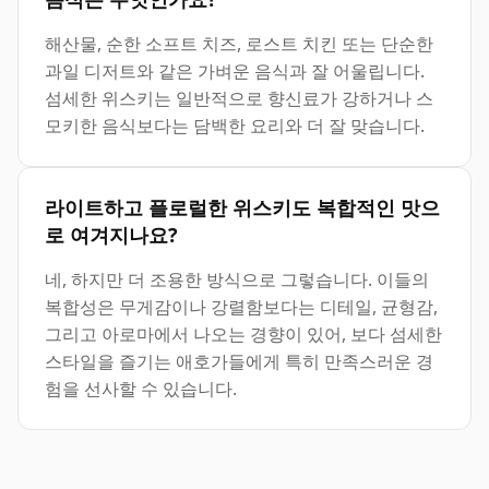
해산물, 순한 소프트 치즈, 로스트 치킨 또는 단순한
과일 디저트와 같은 가벼운 음식과 잘 어울립니다.
섬세한 위스키는 일반적으로 향신료가 강하거나 스
모키한 음식보다는 담백한 요리와 더 잘 맞습니다.
라이트하고 플로럴한 위스키도 복합적인 맛으
로 여겨지나요?
네, 하지만 더 조용한 방식으로 그렇습니다. 이들의
복합성은 무게감이나 강렬함보다는 디테일, 균형감,
그리고 아로마에서 나오는 경향이 있어, 보다 섬세한
스타일을 즐기는 애호가들에게 특히 만족스러운 경
험을 선사할 수 있습니다.