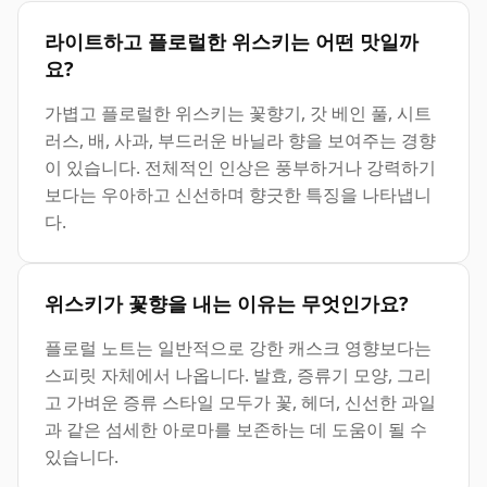
라이트하고 플로럴한 위스키는 어떤 맛일까
요?
가볍고 플로럴한 위스키는 꽃향기, 갓 베인 풀, 시트
러스, 배, 사과, 부드러운 바닐라 향을 보여주는 경향
이 있습니다. 전체적인 인상은 풍부하거나 강력하기
보다는 우아하고 신선하며 향긋한 특징을 나타냅니
다.
위스키가 꽃향을 내는 이유는 무엇인가요?
플로럴 노트는 일반적으로 강한 캐스크 영향보다는
스피릿 자체에서 나옵니다. 발효, 증류기 모양, 그리
고 가벼운 증류 스타일 모두가 꽃, 헤더, 신선한 과일
과 같은 섬세한 아로마를 보존하는 데 도움이 될 수
있습니다.