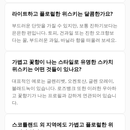
라이트하고 플로럴한 위스키는 달콤한가요?
부드러운 단맛을 가질 수 있지만, 보통 진하기보다는
은은한 편입니다. 토피, 건과일 또는 진한 오크향보
다는 꿀, 부드러운 과일, 바닐라 향을 떠올려 보세요.
가볍고 꽃향이 나는 스타일로 유명한 스카치
위스키는 어떤 것들이 있나요?
대표적인 예로는 글렌리벳, 오켄토샨, 글렌 모레이,
블래드녹이 있습니다. 로즈뱅크 또한 이러한 우아하
고 꽃향기가 나는 프로필과 강하게 연관되어 있습니
다.
스코틀랜드 외 지역에도 가볍고 플로럴한 위