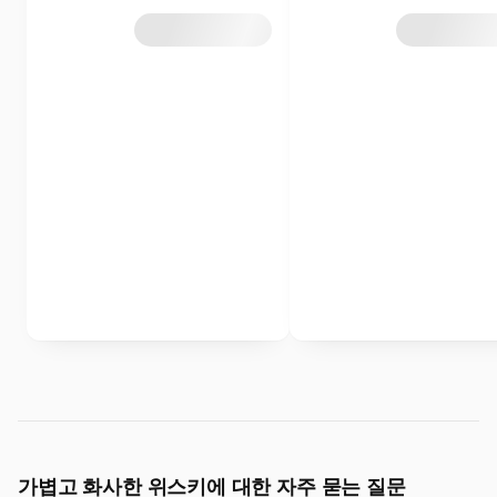
가볍고 화사한 위스키에 대한 자주 묻는 질문