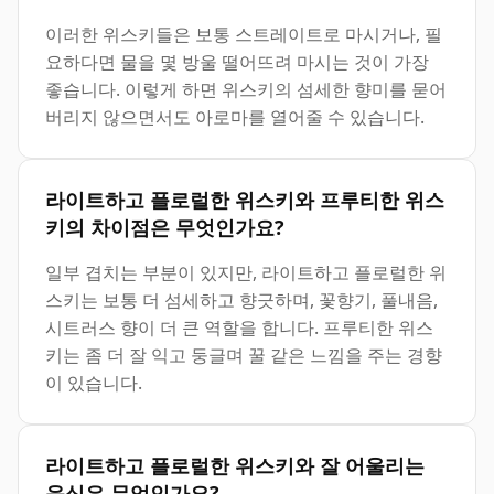
이러한 위스키들은 보통 스트레이트로 마시거나, 필
요하다면 물을 몇 방울 떨어뜨려 마시는 것이 가장
좋습니다. 이렇게 하면 위스키의 섬세한 향미를 묻어
버리지 않으면서도 아로마를 열어줄 수 있습니다.
라이트하고 플로럴한 위스키와 프루티한 위스
키의 차이점은 무엇인가요?
일부 겹치는 부분이 있지만, 라이트하고 플로럴한 위
스키는 보통 더 섬세하고 향긋하며, 꽃향기, 풀내음,
시트러스 향이 더 큰 역할을 합니다. 프루티한 위스
키는 좀 더 잘 익고 둥글며 꿀 같은 느낌을 주는 경향
이 있습니다.
라이트하고 플로럴한 위스키와 잘 어울리는
음식은 무엇인가요?