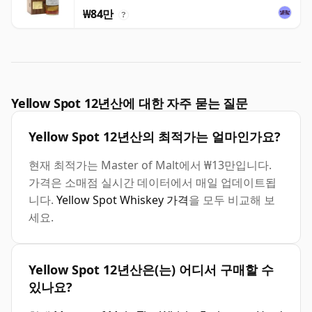
₩84만
?
Yellow Spot 12년산에 대한 자주 묻는 질문
Yellow Spot 12년산의 최적가는 얼마인가요?
현재 최적가는 Master of Malt에서 ₩13만입니다.
가격은 소매점 실시간 데이터에서 매일 업데이트됩
니다.
Yellow Spot Whiskey 가격
을 모두 비교해 보
세요.
Yellow Spot 12년산은(는) 어디서 구매할 수
있나요?