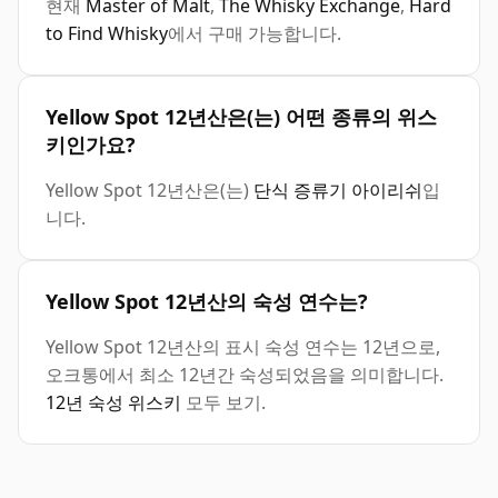
현재
Master of Malt
,
The Whisky Exchange
,
Hard
to Find Whisky
에서 구매 가능합니다.
Yellow Spot 12년산은(는) 어떤 종류의 위스
키인가요?
Yellow Spot 12년산은(는)
단식 증류기 아이리쉬
입
니다.
Yellow Spot 12년산의 숙성 연수는?
Yellow Spot 12년산의 표시 숙성 연수는 12년으로,
오크통에서 최소 12년간 숙성되었음을 의미합니다.
12년 숙성 위스키
모두 보기.