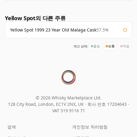
Yellow Spot의 다른 주류
Yellow Spot 1999 23 Year Old Malaga Cask
57.5%
재고 상태:
좋음
보통
적음
© 2026 Whisky Marketplace Ltd.
128 City Road, London, EC1V 2NX, UK ·
회사 번호 17204643
·
VAT 519 9116 71
검색
개인정보 처리방침