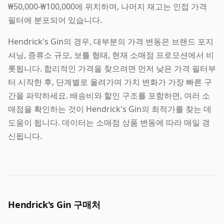
₩50,000-₩100,000에 위치하며, 나머지 재고는 인접 가격
필터에 분포되어 있습니다.
Hendrick's Gin의 경우, 대부분의 가격 변동은 브랜드 포지
셔닝, 증류소 규모, 보틀 형태, 현재 소매점 프로모션에서 비
롯됩니다. 합리적인 가격을 찾으려면 먼저 낮은 가격 필터부
터 시작한 후, 단계별로 올려가며 가치 변화가 가장 빠른 구
간을 파악하세요. 배송비와 할인 구조를 포함하면, 여러 소
매점을 확인하는 것이 Hendrick's Gin의 최적가를 찾는 데
도움이 됩니다. 데이터는 소매점 상품 변동에 따라 매일 갱
신됩니다.
Hendrick's Gin 구매처