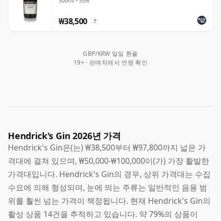
500ml • 35%
₩38,500
?
GBP/KRW 일일 환율
19+ · 판매처에서 연령 확인
Hendrick's Gin 2026년 가격
Hendrick's Gin은(는) ₩38,500부터 ₩97,800까지 넓은 가
격대에 걸쳐 있으며, ₩50,000-₩100,000이(가) 가장 활발한
가격대입니다. Hendrick's Gin의 경우, 상위 가격대는 수집
수요에 의해 형성되며, 눈에 띄는 주류는 일반적인 음용 범
위를 훨씬 넘는 가격이 책정됩니다. 현재 Hendrick's Gin의
활성 상품 14건을 추적하고 있습니다. 약 79%의 상품이