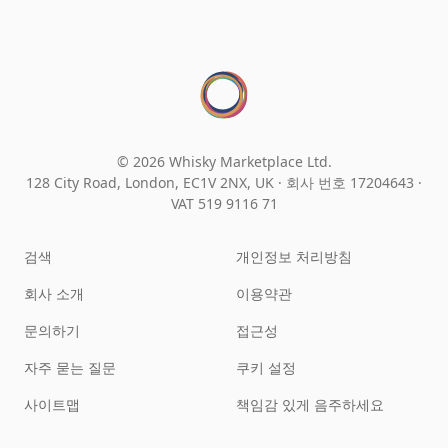
© 2026 Whisky Marketplace Ltd.
128 City Road, London, EC1V 2NX, UK ·
회사 번호 17204643
·
VAT 519 9116 71
검색
개인정보 처리방침
회사 소개
이용약관
문의하기
접근성
자주 묻는 질문
쿠키 설정
사이트맵
책임감 있게 음주하세요