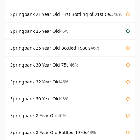
Springbank 21 Year Old First Bottling of 21st Century
46%
Springbank 25 Year Old
46%
Springbank 25 Year Old Bottled 1980's
46%
Springbank 30 Year Old 75cl
46%
Springbank 32 Year Old
46%
Springbank 50 Year Old
43%
Springbank 8 Year Old
40%
Springbank 8 Year Old Bottled 1970s
43%