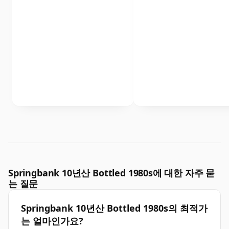
Springbank 10년산 Bottled 1980s에 대한 자주 묻
는 질문
Springbank 10년산 Bottled 1980s의 최적가
는 얼마인가요?