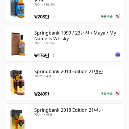
년산
700ml • 56.1%
₩208만
무료 배송
?
Springbank 1999 / 23년산 / Maya / My
Name Is Whisky
700ml • 53.2%
₩176만
?
Springbank 2014 Edition 21년산
700ml • 46%
₩240만
무료 배송
?
Springbank 2018 Edition 21년산
700ml • 46%