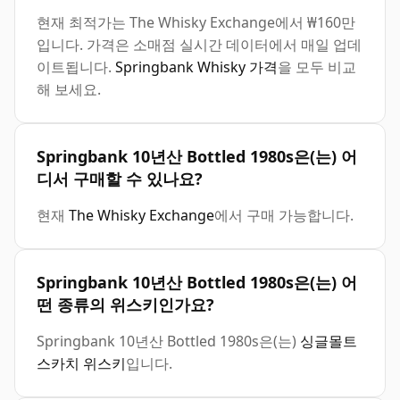
현재 최적가는 The Whisky Exchange에서 ₩160만
입니다. 가격은 소매점 실시간 데이터에서 매일 업데
이트됩니다.
Springbank Whisky 가격
을 모두 비교
해 보세요.
Springbank 10년산 Bottled 1980s은(는) 어
디서 구매할 수 있나요?
현재
The Whisky Exchange
에서 구매 가능합니다.
Springbank 10년산 Bottled 1980s은(는) 어
떤 종류의 위스키인가요?
Springbank 10년산 Bottled 1980s은(는)
싱글몰트
스카치 위스키
입니다.