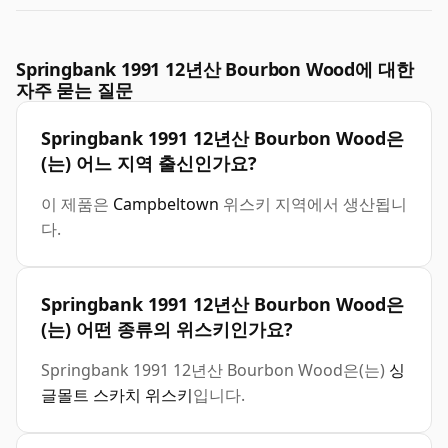
Springbank 1991 12년산 Bourbon Wood에 대한
자주 묻는 질문
Springbank 1991 12년산 Bourbon Wood은
(는) 어느 지역 출신인가요?
이 제품은
Campbeltown
위스키 지역에서 생산됩니
다.
Springbank 1991 12년산 Bourbon Wood은
(는) 어떤 종류의 위스키인가요?
Springbank 1991 12년산 Bourbon Wood은(는)
싱
글몰트 스카치 위스키
입니다.