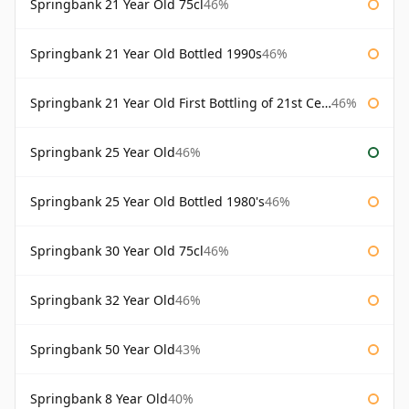
Springbank 21 Year Old 75cl
46%
Springbank 21 Year Old Bottled 1990s
46%
Springbank 21 Year Old First Bottling of 21st Century
46%
Springbank 25 Year Old
46%
Springbank 25 Year Old Bottled 1980's
46%
Springbank 30 Year Old 75cl
46%
Springbank 32 Year Old
46%
Springbank 50 Year Old
43%
Springbank 8 Year Old
40%