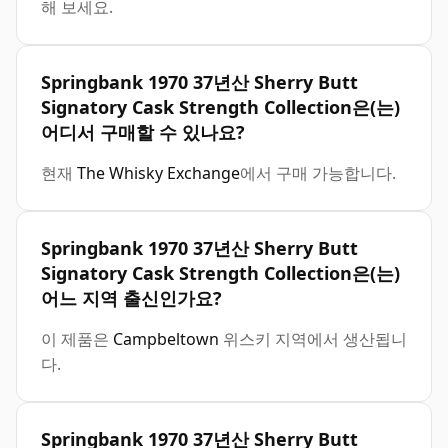
해 보세요.
Springbank 1970 37년산 Sherry Butt
Signatory Cask Strength Collection은(는)
어디서 구매할 수 있나요?
현재
The Whisky Exchange
에서 구매 가능합니다.
Springbank 1970 37년산 Sherry Butt
Signatory Cask Strength Collection은(는)
어느 지역 출신인가요?
이 제품은
Campbeltown
위스키 지역에서 생산됩니
다.
Springbank 1970 37년산 Sherry Butt