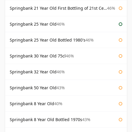
Springbank 21 Year Old First Bottling of 21st Century
46%
Springbank 25 Year Old
46%
Springbank 25 Year Old Bottled 1980's
46%
Springbank 30 Year Old 75cl
46%
Springbank 32 Year Old
46%
Springbank 50 Year Old
43%
Springbank 8 Year Old
40%
Springbank 8 Year Old Bottled 1970s
43%