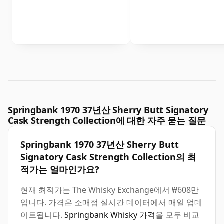
Springbank 1970 37년산 Sherry Butt Signatory
Cask Strength Collection에 대한 자주 묻는 질문
Springbank 1970 37년산 Sherry Butt
Signatory Cask Strength Collection의 최
적가는 얼마인가요?
현재 최적가는 The Whisky Exchange에서 ₩608만
입니다. 가격은 소매점 실시간 데이터에서 매일 업데
이트됩니다.
Springbank Whisky 가격
을 모두 비교