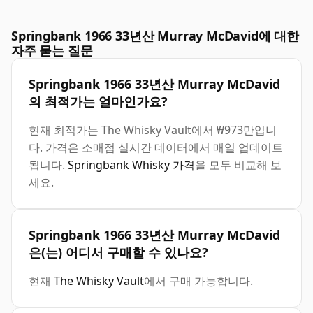
Springbank 1966 33년산 Murray McDavid에 대한
자주 묻는 질문
Springbank 1966 33년산 Murray McDavid
의 최적가는 얼마인가요?
현재 최적가는 The Whisky Vault에서 ₩973만입니
다. 가격은 소매점 실시간 데이터에서 매일 업데이트
됩니다.
Springbank Whisky 가격
을 모두 비교해 보
세요.
Springbank 1966 33년산 Murray McDavid
은(는) 어디서 구매할 수 있나요?
현재
The Whisky Vault
에서 구매 가능합니다.