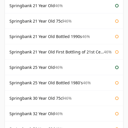
Springbank 21 Year Old
46%
Springbank 21 Year Old 75cl
46%
Springbank 21 Year Old Bottled 1990s
46%
Springbank 21 Year Old First Bottling of 21st Century
46%
Springbank 25 Year Old
46%
Springbank 25 Year Old Bottled 1980's
46%
Springbank 30 Year Old 75cl
46%
Springbank 32 Year Old
46%