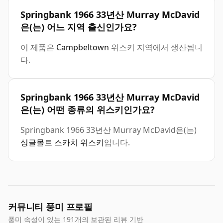
Springbank 1966 33년산 Murray McDavid
은(는) 어느 지역 출신인가요?
이 제품은
Campbeltown
위스키 지역에서 생산됩니
다.
Springbank 1966 33년산 Murray McDavid
은(는) 어떤 종류의 위스키인가요?
Springbank 1966 33년산 Murray McDavid은(는)
싱글몰트 스카치 위스키
입니다.
커뮤니티 풍미 프로필
풍미 속성이 있는 191개의 보관된 리뷰 기반