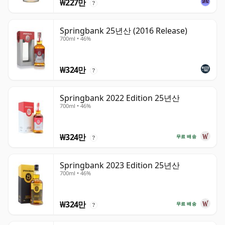
₩227만
?
Springbank 25년산 (2016 Release)
700ml • 46%
₩324만
?
Springbank 2022 Edition 25년산
700ml • 46%
₩324만
무료 배송
?
Springbank 2023 Edition 25년산
700ml • 46%
₩324만
무료 배송
?