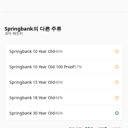
Springbank의 다른 주류
코어 레인지
Springbank 10 Year Old
46%
Springbank 10 Year Old 100 Proof
57%
Springbank 15 Year Old
46%
Springbank 18 Year Old
46%
Springbank 30 Year Old
46%