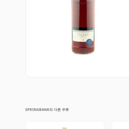
SPRINGBANK의 다른 주류