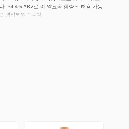
다. 54.4% ABV로 이 알코올 함량은 허용 가능
기로 병입되었습니다.