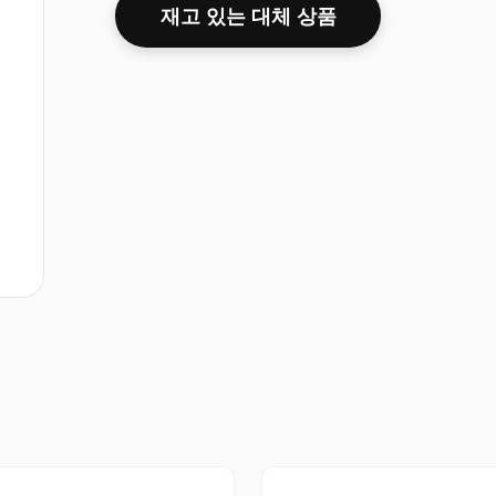
재고 있는 대체 상품