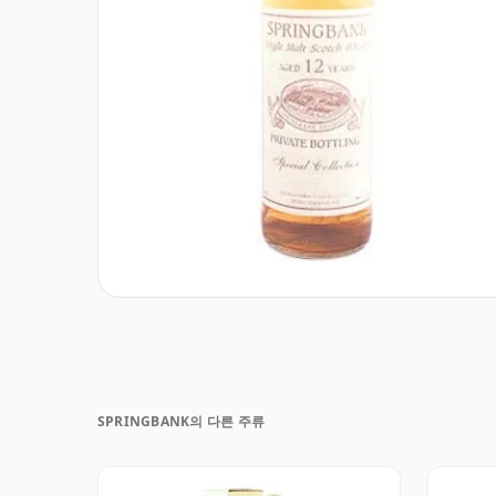
SPRINGBANK의 다른 주류