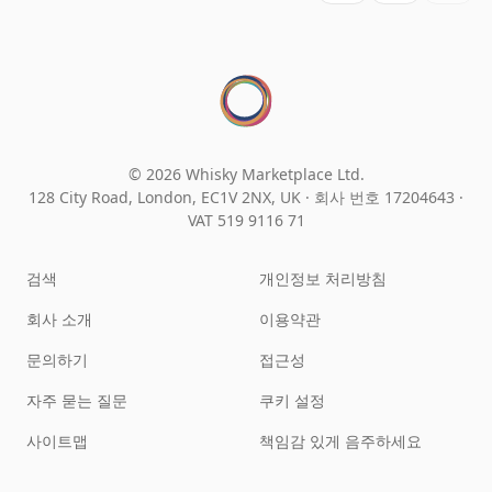
© 2026 Whisky Marketplace Ltd.
128 City Road, London, EC1V 2NX, UK ·
회사 번호 17204643
·
VAT 519 9116 71
검색
개인정보 처리방침
회사 소개
이용약관
문의하기
접근성
자주 묻는 질문
쿠키 설정
사이트맵
책임감 있게 음주하세요