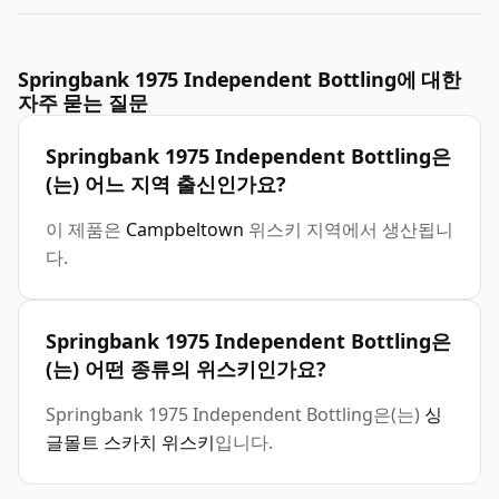
Springbank 1975 Independent Bottling에 대한
자주 묻는 질문
Springbank 1975 Independent Bottling은
(는) 어느 지역 출신인가요?
이 제품은
Campbeltown
위스키 지역에서 생산됩니
다.
Springbank 1975 Independent Bottling은
(는) 어떤 종류의 위스키인가요?
Springbank 1975 Independent Bottling은(는)
싱
글몰트 스카치 위스키
입니다.