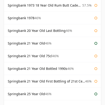
Springbank 1973 18 Year Old Rum Butt Cadenhead's
57.5%
Springbank 1978
46%
Springbank 20 Year Old Last Bottling
46%
Springbank 21 Year Old
46%
Springbank 21 Year Old 75cl
46%
Springbank 21 Year Old Bottled 1990s
46%
Springbank 21 Year Old First Bottling of 21st Century
46%
Springbank 25 Year Old
46%