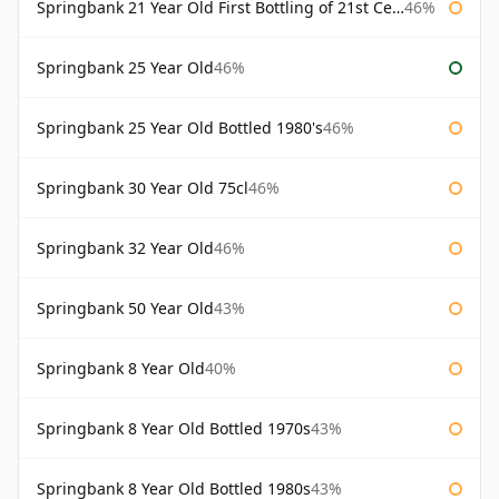
Springbank 21 Year Old First Bottling of 21st Century
46%
Springbank 25 Year Old
46%
Springbank 25 Year Old Bottled 1980's
46%
Springbank 30 Year Old 75cl
46%
Springbank 32 Year Old
46%
Springbank 50 Year Old
43%
Springbank 8 Year Old
40%
Springbank 8 Year Old Bottled 1970s
43%
Springbank 8 Year Old Bottled 1980s
43%