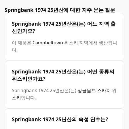
Springbank 1974 25년산에 대한 자주 묻는 질문
Springbank 1974 25년산은(는) 어느 지역 출
신인가요?
이 제품은
Campbeltown
위스키 지역에서 생산됩니
다.
Springbank 1974 25년산은(는) 어떤 종류의
위스키인가요?
Springbank 1974 25년산은(는)
싱글몰트 스카치 위
스키
입니다.
Springbank 1974 25년산의 숙성 연수는?