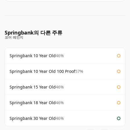
Springbank의 다른 주류
코어 레인지
Springbank 10 Year Old
46%
Springbank 10 Year Old 100 Proof
57%
Springbank 15 Year Old
46%
Springbank 18 Year Old
46%
Springbank 30 Year Old
46%