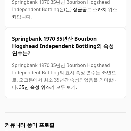
Springbank 1970 35년산 Bourbon Hogshead
Independent Bottling은(는)
싱글몰트 스카치 위스
키
입니다.
Springbank 1970 35년산 Bourbon
Hogshead Independent Bottling의 숙성
연수는?
Springbank 1970 35년산 Bourbon Hogshead
Independent Bottling의 표시 숙성 연수는 35년으
로, 오크통에서 최소 35년간 숙성되었음을 의미합니
다.
35년 숙성 위스키
모두 보기.
커뮤니티 풍미 프로필