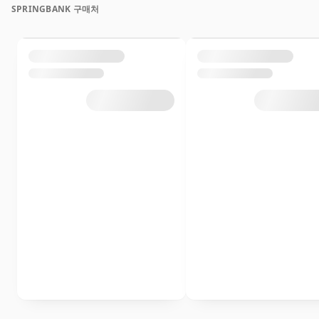
SPRINGBANK 구매처