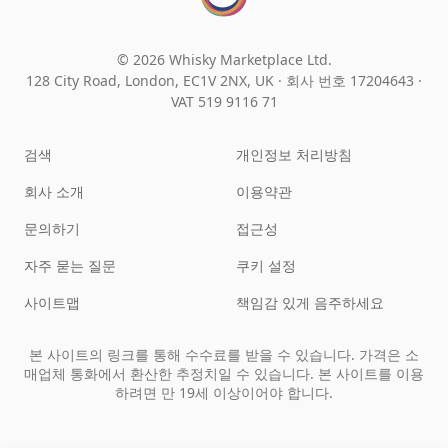
© 2026 Whisky Marketplace Ltd.
128 City Road, London, EC1V 2NX, UK ·
회사 번호 17204643
·
VAT 519 9116 71
검색
개인정보 처리방침
회사 소개
이용약관
문의하기
접근성
자주 묻는 질문
쿠키 설정
사이트맵
책임감 있게 음주하세요
본 사이트의 링크를 통해 수수료를 받을 수 있습니다. 가격은 소
매업체 통화에서 환산한 추정치일 수 있습니다. 본 사이트를 이용
하려면 만 19세 이상이어야 합니다.