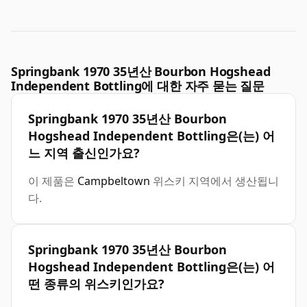
Springbank 1970 35년산 Bourbon Hogshead
Independent Bottling에 대한 자주 묻는 질문
Springbank 1970 35년산 Bourbon
Hogshead Independent Bottling은(는) 어
느 지역 출신인가요?
이 제품은
Campbeltown
위스키 지역에서 생산됩니
다.
Springbank 1970 35년산 Bourbon
Hogshead Independent Bottling은(는) 어
떤 종류의 위스키인가요?