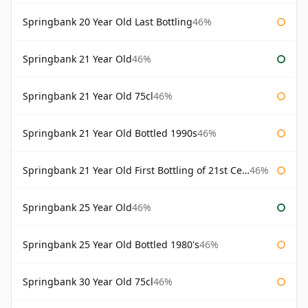
Springbank 20 Year Old Last Bottling
46%
Springbank 21 Year Old
46%
Springbank 21 Year Old 75cl
46%
Springbank 21 Year Old Bottled 1990s
46%
Springbank 21 Year Old First Bottling of 21st Century
46%
Springbank 25 Year Old
46%
Springbank 25 Year Old Bottled 1980's
46%
Springbank 30 Year Old 75cl
46%