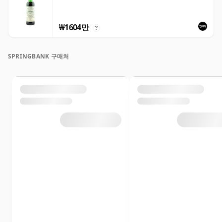
₩1604만
?
SPRINGBANK 구매처