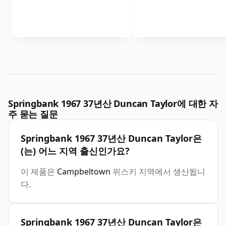
Springbank 1967 37년산 Duncan Taylor에 대한 자
주 묻는 질문
Springbank 1967 37년산 Duncan Taylor은
(는) 어느 지역 출신인가요?
이 제품은
Campbeltown
위스키 지역에서 생산됩니
다.
Springbank 1967 37년산 Duncan Taylor은