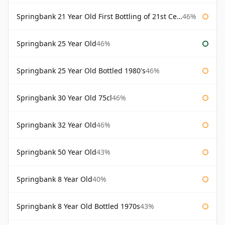
Springbank 21 Year Old First Bottling of 21st Century
46%
Springbank 25 Year Old
46%
Springbank 25 Year Old Bottled 1980's
46%
Springbank 30 Year Old 75cl
46%
Springbank 32 Year Old
46%
Springbank 50 Year Old
43%
Springbank 8 Year Old
40%
Springbank 8 Year Old Bottled 1970s
43%