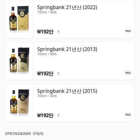
Springbank 21년산 (2022)
700ml • 46%
₩192만
?
Springbank 21년산 (2013)
700ml • 46%
₩192만
?
Springbank 21년산 (2015)
700ml • 46%
₩192만
?
SPRINGBANK 구매처