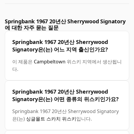
Springbank 1967 20년산 Sherrywood Signatory
에 대한 자주 묻는 질문
Springbank 1967 20년산 Sherrywood
Signatory은(는) 어느 지역 출신인가요?
이 제품은
Campbeltown
위스키 지역에서 생산됩니
다.
Springbank 1967 20년산 Sherrywood
Signatory은(는) 어떤 종류의 위스키인가요?
Springbank 1967 20년산 Sherrywood Signatory
은(는)
싱글몰트 스카치 위스키
입니다.