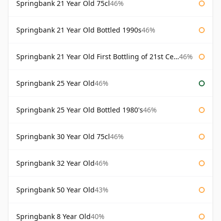
Springbank 21 Year Old 75cl
46%
Springbank 21 Year Old Bottled 1990s
46%
Springbank 21 Year Old First Bottling of 21st Century
46%
Springbank 25 Year Old
46%
Springbank 25 Year Old Bottled 1980's
46%
Springbank 30 Year Old 75cl
46%
Springbank 32 Year Old
46%
Springbank 50 Year Old
43%
Springbank 8 Year Old
40%