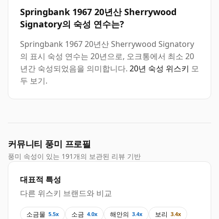
Springbank 1967 20년산 Sherrywood
Signatory의 숙성 연수는?
Springbank 1967 20년산 Sherrywood Signatory
의 표시 숙성 연수는 20년으로, 오크통에서 최소 20
년간 숙성되었음을 의미합니다.
20년 숙성 위스키
모
두 보기.
커뮤니티 풍미 프로필
풍미 속성이 있는 191개의 보관된 리뷰 기반
대표적 특성
다른 위스키 브랜드와 비교
소금물
소금
해안의
보리
5.5x
4.0x
3.4x
3.4x