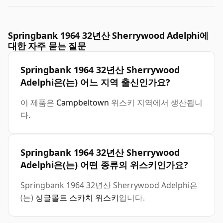
Springbank 1964 32년산 Sherrywood Adelphi에
대한 자주 묻는 질문
Springbank 1964 32년산 Sherrywood
Adelphi은(는) 어느 지역 출신인가요?
이 제품은
Campbeltown
위스키 지역에서 생산됩니
다.
Springbank 1964 32년산 Sherrywood
Adelphi은(는) 어떤 종류의 위스키인가요?
Springbank 1964 32년산 Sherrywood Adelphi은
(는)
싱글몰트 스카치 위스키
입니다.