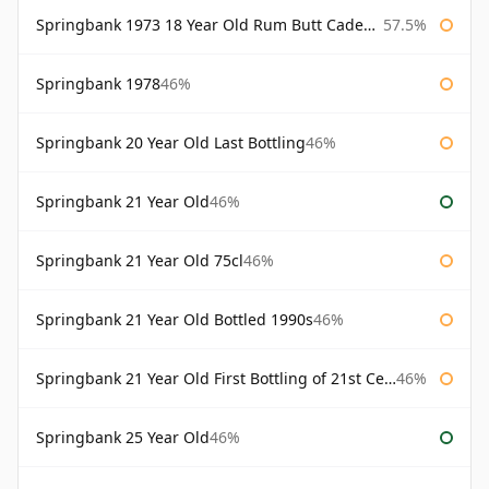
Springbank 1973 18 Year Old Rum Butt Cadenhead's
57.5%
Springbank 1978
46%
Springbank 20 Year Old Last Bottling
46%
Springbank 21 Year Old
46%
Springbank 21 Year Old 75cl
46%
Springbank 21 Year Old Bottled 1990s
46%
Springbank 21 Year Old First Bottling of 21st Century
46%
Springbank 25 Year Old
46%