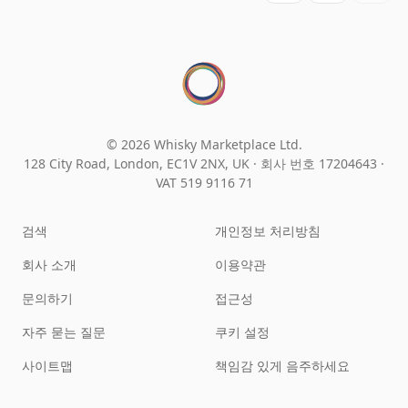
© 2026 Whisky Marketplace Ltd.
128 City Road, London, EC1V 2NX, UK ·
회사 번호 17204643
·
VAT 519 9116 71
검색
개인정보 처리방침
회사 소개
이용약관
문의하기
접근성
자주 묻는 질문
쿠키 설정
사이트맵
책임감 있게 음주하세요