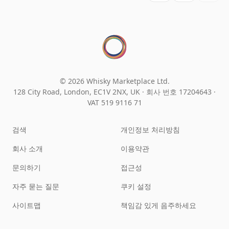
© 2026 Whisky Marketplace Ltd.
128 City Road, London, EC1V 2NX, UK ·
회사 번호 17204643
·
VAT 519 9116 71
검색
개인정보 처리방침
회사 소개
이용약관
문의하기
접근성
자주 묻는 질문
쿠키 설정
사이트맵
책임감 있게 음주하세요