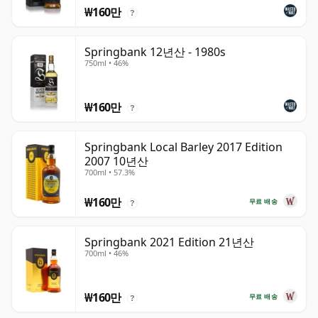
₩160만
?
Springbank 12년산 - 1980s
750ml • 46%
₩160만
?
Springbank Local Barley 2017 Edition
2007 10년산
700ml • 57.3%
₩160만
무료 배송
?
Springbank 2021 Edition 21년산
700ml • 46%
₩160만
무료 배송
?