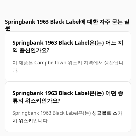
Springbank 1963 Black Label에 대한 자주 묻는 질
문
Springbank 1963 Black Label은(는) 어느 지
역 출신인가요?
이 제품은
Campbeltown
위스키 지역에서 생산됩니
다.
Springbank 1963 Black Label은(는) 어떤 종
류의 위스키인가요?
Springbank 1963 Black Label은(는)
싱글몰트 스카
치 위스키
입니다.