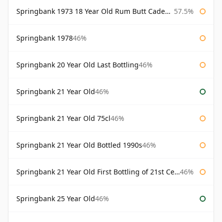
Springbank 1973 18 Year Old Rum Butt Cadenhead's
57.5%
Springbank 1978
46%
Springbank 20 Year Old Last Bottling
46%
Springbank 21 Year Old
46%
Springbank 21 Year Old 75cl
46%
Springbank 21 Year Old Bottled 1990s
46%
Springbank 21 Year Old First Bottling of 21st Century
46%
Springbank 25 Year Old
46%