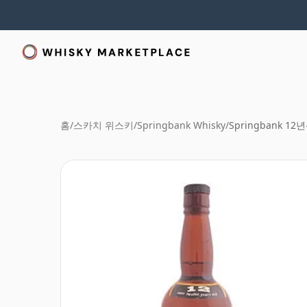
홈
/
스카치 위스키
/
Springbank Whisky
/
Springbank 12년