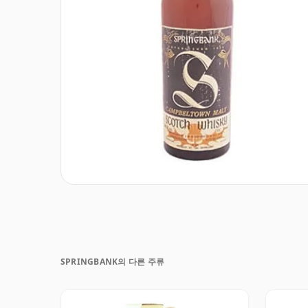
SPRINGBANK의 다른 주류