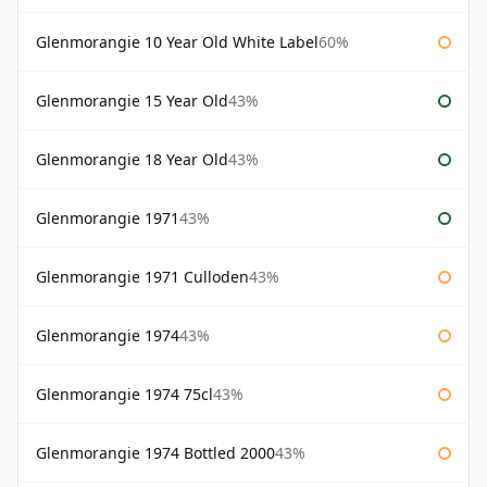
Glenmorangie 10 Year Old White Label
60%
Glenmorangie 15 Year Old
43%
Glenmorangie 18 Year Old
43%
Glenmorangie 1971
43%
Glenmorangie 1971 Culloden
43%
Glenmorangie 1974
43%
Glenmorangie 1974 75cl
43%
Glenmorangie 1974 Bottled 2000
43%