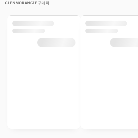
GLENMORANGIE 구매처