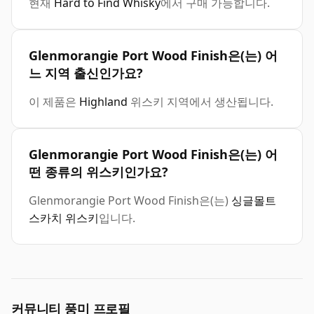
현재
Hard to Find Whisky
에서 구매 가능합니다.
Glenmorangie Port Wood Finish은(는) 어
느 지역 출신인가요?
이 제품은
Highland
위스키 지역에서 생산됩니다.
Glenmorangie Port Wood Finish은(는) 어
떤 종류의 위스키인가요?
Glenmorangie Port Wood Finish은(는)
싱글몰트
스카치 위스키
입니다.
커뮤니티 풍미 프로필