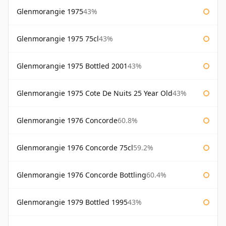
Glenmorangie 1975
43%
Glenmorangie 1975 75cl
43%
Glenmorangie 1975 Bottled 2001
43%
Glenmorangie 1975 Cote De Nuits 25 Year Old
43%
Glenmorangie 1976 Concorde
60.8%
Glenmorangie 1976 Concorde 75cl
59.2%
Glenmorangie 1976 Concorde Bottling
60.4%
Glenmorangie 1979 Bottled 1995
43%