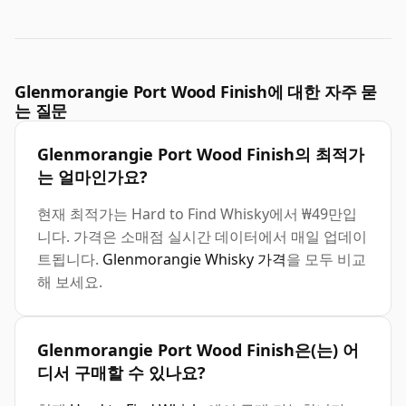
Glenmorangie Port Wood Finish에 대한 자주 묻
는 질문
Glenmorangie Port Wood Finish의 최적가
는 얼마인가요?
현재 최적가는 Hard to Find Whisky에서 ₩49만입
니다. 가격은 소매점 실시간 데이터에서 매일 업데이
트됩니다.
Glenmorangie Whisky 가격
을 모두 비교
해 보세요.
Glenmorangie Port Wood Finish은(는) 어
디서 구매할 수 있나요?