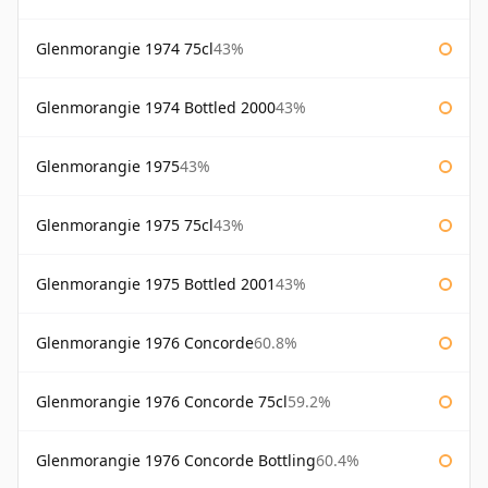
Glenmorangie 1974 75cl
43%
Glenmorangie 1974 Bottled 2000
43%
Glenmorangie 1975
43%
Glenmorangie 1975 75cl
43%
Glenmorangie 1975 Bottled 2001
43%
Glenmorangie 1976 Concorde
60.8%
Glenmorangie 1976 Concorde 75cl
59.2%
Glenmorangie 1976 Concorde Bottling
60.4%