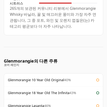
시트러스
265개의 보관된 커뮤니티 리뷰에서 Glenmorangie
Whisky 바닐라, 꿀 및 매끄러운 풍미와 가장 자주 연
관됩니다, 그 중 포트, 와인 및 오렌지 껍질은(는) 카
테고리 평균보다 더 자주 나타납니다.
Glenmorangie의 다른 주류
코어 레인지
Glenmorangie 10 Year Old Original
40%
Glenmorangie 18 Year Old The Infinita
43%
Glenmorangie Lasanta
46%