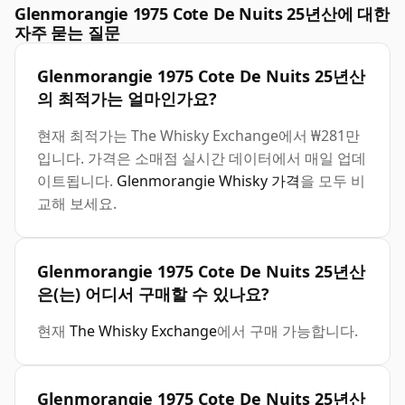
Glenmorangie 1975 Cote De Nuits 25년산에 대한
자주 묻는 질문
Glenmorangie 1975 Cote De Nuits 25년산
의 최적가는 얼마인가요?
현재 최적가는 The Whisky Exchange에서 ₩281만
입니다. 가격은 소매점 실시간 데이터에서 매일 업데
이트됩니다.
Glenmorangie Whisky 가격
을 모두 비
교해 보세요.
Glenmorangie 1975 Cote De Nuits 25년산
은(는) 어디서 구매할 수 있나요?
현재
The Whisky Exchange
에서 구매 가능합니다.
Glenmorangie 1975 Cote De Nuits 25년산