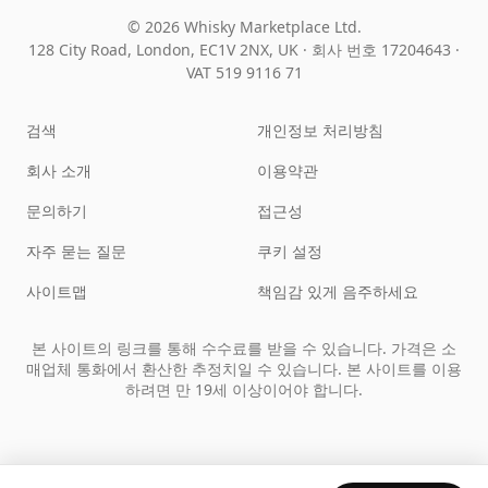
© 2026 Whisky Marketplace Ltd.
128 City Road, London, EC1V 2NX, UK ·
회사 번호 17204643
·
VAT 519 9116 71
검색
개인정보 처리방침
회사 소개
이용약관
문의하기
접근성
자주 묻는 질문
쿠키 설정
사이트맵
책임감 있게 음주하세요
본 사이트의 링크를 통해 수수료를 받을 수 있습니다. 가격은 소
매업체 통화에서 환산한 추정치일 수 있습니다. 본 사이트를 이용
하려면 만 19세 이상이어야 합니다.