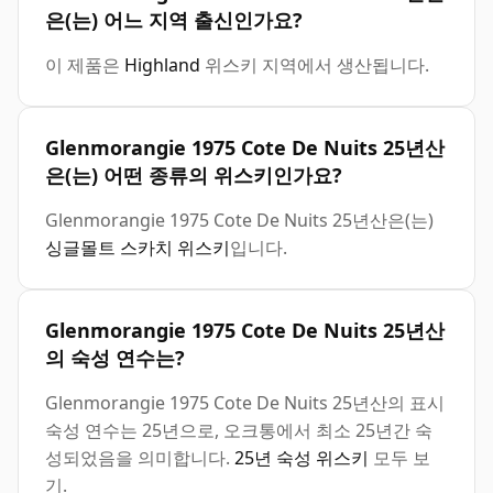
은(는) 어느 지역 출신인가요?
이 제품은
Highland
위스키 지역에서 생산됩니다.
Glenmorangie 1975 Cote De Nuits 25년산
은(는) 어떤 종류의 위스키인가요?
Glenmorangie 1975 Cote De Nuits 25년산은(는)
싱글몰트 스카치 위스키
입니다.
Glenmorangie 1975 Cote De Nuits 25년산
의 숙성 연수는?
Glenmorangie 1975 Cote De Nuits 25년산의 표시
숙성 연수는 25년으로, 오크통에서 최소 25년간 숙
성되었음을 의미합니다.
25년 숙성 위스키
모두 보
기.