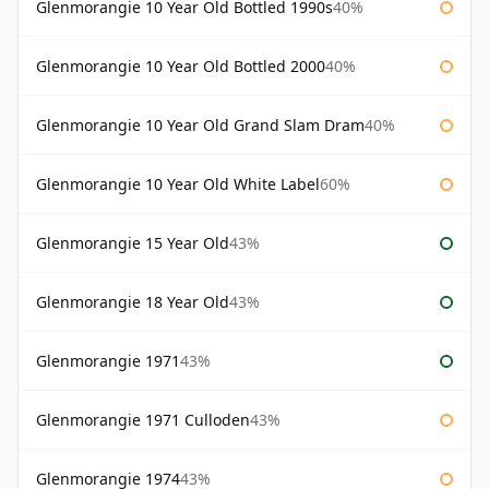
Glenmorangie 10 Year Old Bottled 1990s
40%
Glenmorangie 10 Year Old Bottled 2000
40%
Glenmorangie 10 Year Old Grand Slam Dram
40%
Glenmorangie 10 Year Old White Label
60%
Glenmorangie 15 Year Old
43%
Glenmorangie 18 Year Old
43%
Glenmorangie 1971
43%
Glenmorangie 1971 Culloden
43%
Glenmorangie 1974
43%