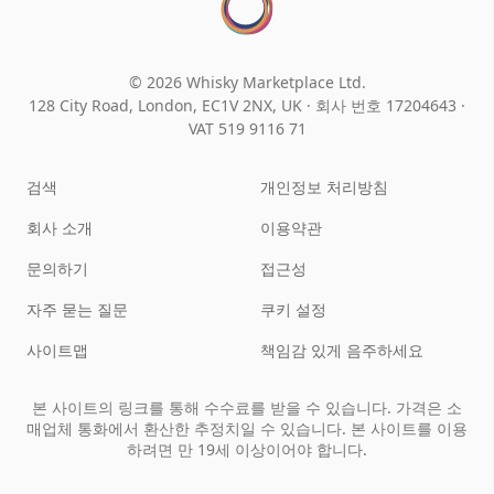
© 2026 Whisky Marketplace Ltd.
128 City Road, London, EC1V 2NX, UK ·
회사 번호 17204643
·
VAT 519 9116 71
검색
개인정보 처리방침
회사 소개
이용약관
문의하기
접근성
자주 묻는 질문
쿠키 설정
사이트맵
책임감 있게 음주하세요
본 사이트의 링크를 통해 수수료를 받을 수 있습니다. 가격은 소
매업체 통화에서 환산한 추정치일 수 있습니다. 본 사이트를 이용
하려면 만 19세 이상이어야 합니다.