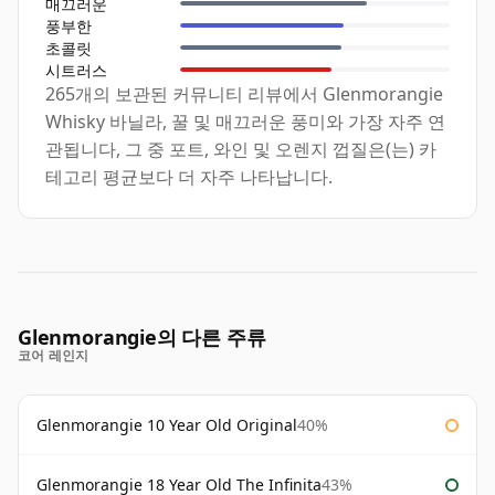
매끄러운
풍부한
초콜릿
시트러스
265개의 보관된 커뮤니티 리뷰에서 Glenmorangie
Whisky 바닐라, 꿀 및 매끄러운 풍미와 가장 자주 연
관됩니다, 그 중 포트, 와인 및 오렌지 껍질은(는) 카
테고리 평균보다 더 자주 나타납니다.
Glenmorangie의 다른 주류
코어 레인지
Glenmorangie 10 Year Old Original
40%
Glenmorangie 18 Year Old The Infinita
43%