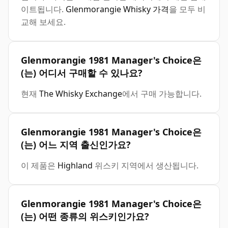
이트됩니다.
Glenmorangie Whisky 가격
을 모두 비
교해 보세요.
Glenmorangie 1981 Manager's Choice은
(는) 어디서 구매할 수 있나요?
현재
The Whisky Exchange
에서 구매 가능합니다.
Glenmorangie 1981 Manager's Choice은
(는) 어느 지역 출신인가요?
이 제품은
Highland
위스키 지역에서 생산됩니다.
Glenmorangie 1981 Manager's Choice은
(는) 어떤 종류의 위스키인가요?