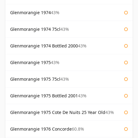
Glenmorangie 1974
43%
Glenmorangie 1974 75cl
43%
Glenmorangie 1974 Bottled 2000
43%
Glenmorangie 1975
43%
Glenmorangie 1975 75cl
43%
Glenmorangie 1975 Bottled 2001
43%
Glenmorangie 1975 Cote De Nuits 25 Year Old
43%
Glenmorangie 1976 Concorde
60.8%