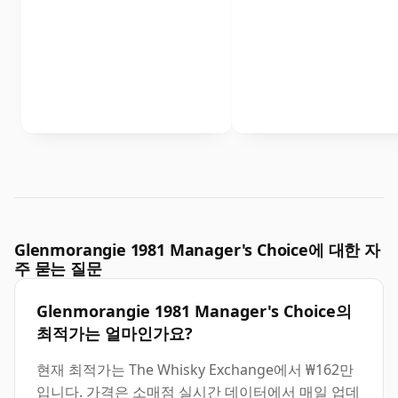
Glenmorangie 1981 Manager's Choice에 대한 자
주 묻는 질문
Glenmorangie 1981 Manager's Choice의
최적가는 얼마인가요?
현재 최적가는 The Whisky Exchange에서 ₩162만
입니다. 가격은 소매점 실시간 데이터에서 매일 업데