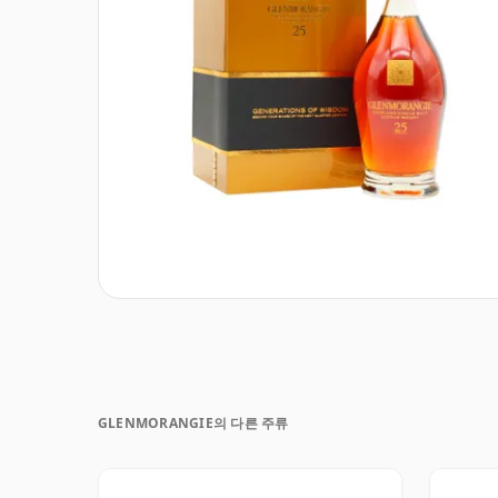
GLENMORANGIE의 다른 주류