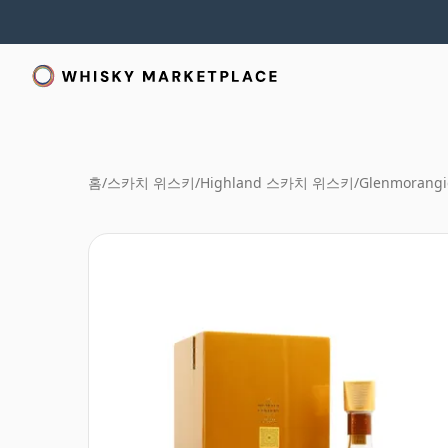
홈
/
스카치 위스키
/
Highland 스카치 위스키
/
Glenmorangi