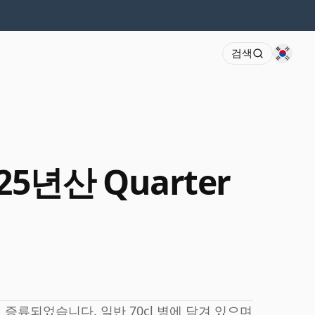
검색
 25년산 Quarter
증류되었습니다. 일반 70cl 병에 담겨 있으며