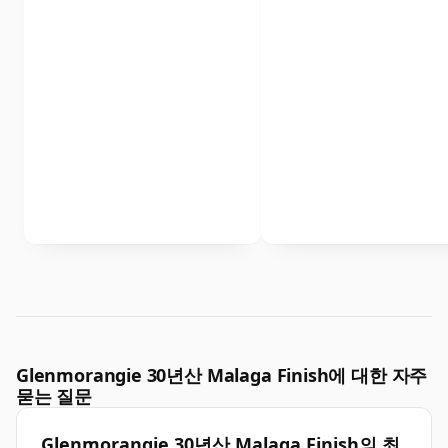
Glenmorangie 30년산 Malaga Finish에 대한 자주
묻는 질문
Glenmorangie 30년산 Malaga Finish의 최