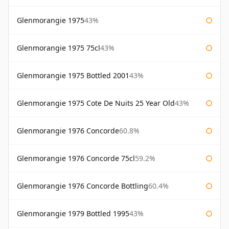
Glenmorangie 1975
43%
Glenmorangie 1975 75cl
43%
Glenmorangie 1975 Bottled 2001
43%
Glenmorangie 1975 Cote De Nuits 25 Year Old
43%
Glenmorangie 1976 Concorde
60.8%
Glenmorangie 1976 Concorde 75cl
59.2%
Glenmorangie 1976 Concorde Bottling
60.4%
Glenmorangie 1979 Bottled 1995
43%