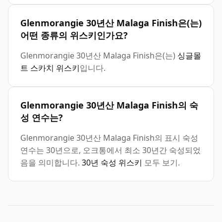
Glenmorangie 30년산 Malaga Finish은(는)
어떤 종류의 위스키인가요?
Glenmorangie 30년산 Malaga Finish은(는)
싱글몰
트 스카치 위스키
입니다.
Glenmorangie 30년산 Malaga Finish의 숙
성 연수는?
Glenmorangie 30년산 Malaga Finish의 표시 숙성
연수는 30년으로, 오크통에서 최소 30년간 숙성되었
음을 의미합니다.
30년 숙성 위스키
모두 보기.