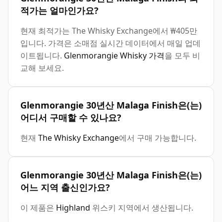
적가는 얼마인가요?
현재 최적가는 The Whisky Exchange에서 ₩405만
입니다. 가격은 소매점 실시간 데이터에서 매일 업데
이트됩니다.
Glenmorangie Whisky 가격
을 모두 비
교해 보세요.
Glenmorangie 30년산 Malaga Finish은(는)
어디서 구매할 수 있나요?
현재
The Whisky Exchange
에서 구매 가능합니다.
Glenmorangie 30년산 Malaga Finish은(는)
어느 지역 출신인가요?
이 제품은
Highland
위스키 지역에서 생산됩니다.