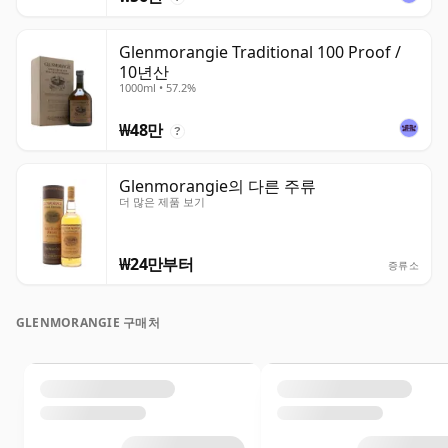
Glenmorangie Traditional 100 Proof /
10년산
1000ml • 57.2%
₩48만
?
Glenmorangie의 다른 주류
더 많은 제품 보기
₩24만부터
증류소
GLENMORANGIE 구매처