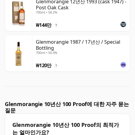
Glenmorangie 12년산 1993 (cask 1947) -
Post Oak Cask
700ml • 58.2%
₩144만
?
Glenmorangie 1987 / 17년산 / Special
Bottling
700ml • 56.4%
₩120만
?
Glenmorangie 10년산 100 Proof에 대한 자주 묻는
질문
Glenmorangie 10년산 100 Proof의 최적가
는 얼마인가요?