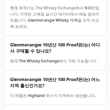
현재 최적가는 The Whisky Exchange에서 ₩48만입
니다. 가격은 소매점 실시간 데이터에서 매일 업데이
트됩니다.
Glenmorangie Whisky 가격
을 모두 비교
해 보세요.
Glenmorangie 10년산 100 Proof은(는) 어디
서 구매할 수 있나요?
현재
The Whisky Exchange
에서 구매 가능합니다.
Glenmorangie 10년산 100 Proof은(는) 어느
지역 출신인가요?
이 제품은
Highland
위스키 지역에서 생산됩니다.