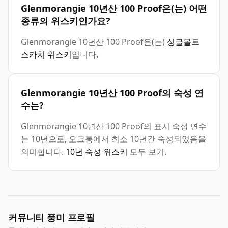
Glenmorangie 10년산 100 Proof은(는) 어떤
종류의 위스키인가요?
Glenmorangie 10년산 100 Proof은(는)
싱글몰트
스카치 위스키
입니다.
Glenmorangie 10년산 100 Proof의 숙성 연
수는?
Glenmorangie 10년산 100 Proof의 표시 숙성 연수
는 10년으로, 오크통에서 최소 10년간 숙성되었음을
의미합니다.
10년 숙성 위스키
모두 보기.
커뮤니티 풍미 프로필