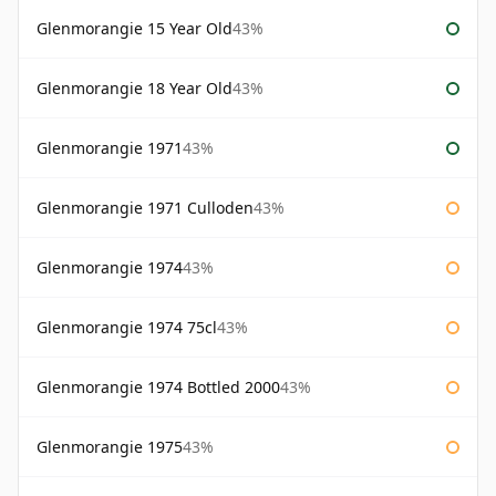
Glenmorangie 15 Year Old
43%
Glenmorangie 18 Year Old
43%
Glenmorangie 1971
43%
Glenmorangie 1971 Culloden
43%
Glenmorangie 1974
43%
Glenmorangie 1974 75cl
43%
Glenmorangie 1974 Bottled 2000
43%
Glenmorangie 1975
43%