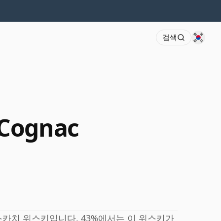
검색
 Cognac
카치 위스키입니다. 43%에서는 이 위스키가