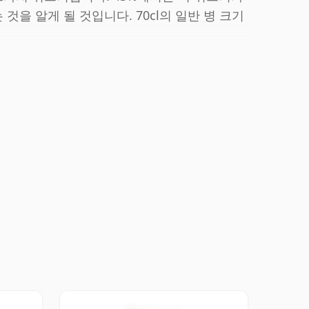
을 알게 될 것입니다. 70cl의 일반 병 크기