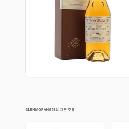
GLENMORANGIE의 다른 주류