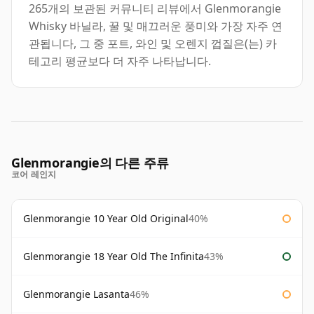
265개의 보관된 커뮤니티 리뷰에서 Glenmorangie
Whisky 바닐라, 꿀 및 매끄러운 풍미와 가장 자주 연
관됩니다, 그 중 포트, 와인 및 오렌지 껍질은(는) 카
테고리 평균보다 더 자주 나타납니다.
Glenmorangie의 다른 주류
코어 레인지
Glenmorangie 10 Year Old Original
40%
Glenmorangie 18 Year Old The Infinita
43%
Glenmorangie Lasanta
46%