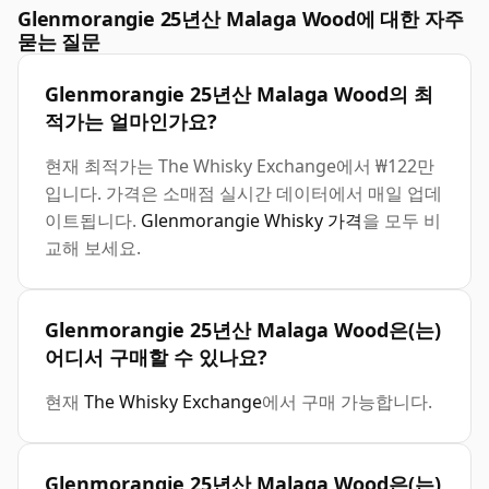
Glenmorangie 25년산 Malaga Wood에 대한 자주
묻는 질문
Glenmorangie 25년산 Malaga Wood의 최
적가는 얼마인가요?
현재 최적가는 The Whisky Exchange에서 ₩122만
입니다. 가격은 소매점 실시간 데이터에서 매일 업데
이트됩니다.
Glenmorangie Whisky 가격
을 모두 비
교해 보세요.
Glenmorangie 25년산 Malaga Wood은(는)
어디서 구매할 수 있나요?
현재
The Whisky Exchange
에서 구매 가능합니다.
Glenmorangie 25년산 Malaga Wood은(는)