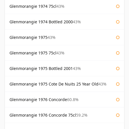
Glenmorangie 1974 75cl
43%
Glenmorangie 1974 Bottled 2000
43%
Glenmorangie 1975
43%
Glenmorangie 1975 75cl
43%
Glenmorangie 1975 Bottled 2001
43%
Glenmorangie 1975 Cote De Nuits 25 Year Old
43%
Glenmorangie 1976 Concorde
60.8%
Glenmorangie 1976 Concorde 75cl
59.2%