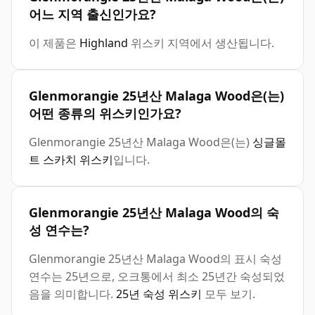
어느 지역 출신인가요?
이 제품은
Highland
위스키 지역에서 생산됩니다.
Glenmorangie 25년산 Malaga Wood은(는)
어떤 종류의 위스키인가요?
Glenmorangie 25년산 Malaga Wood은(는)
싱글몰
트 스카치 위스키
입니다.
Glenmorangie 25년산 Malaga Wood의 숙
성 연수는?
Glenmorangie 25년산 Malaga Wood의 표시 숙성
연수는 25년으로, 오크통에서 최소 25년간 숙성되었
음을 의미합니다.
25년 숙성 위스키
모두 보기.