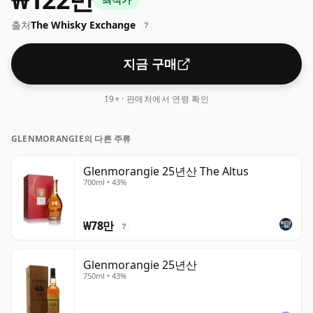
출처
The Whisky Exchange
?
지금 구매
19+ · 판매처에서 연령 확인
GLENMORANGIE의 다른 주류
Glenmorangie 25년산 The Altus
700ml • 43%
₩78만
?
Glenmorangie 25년산
750ml • 43%