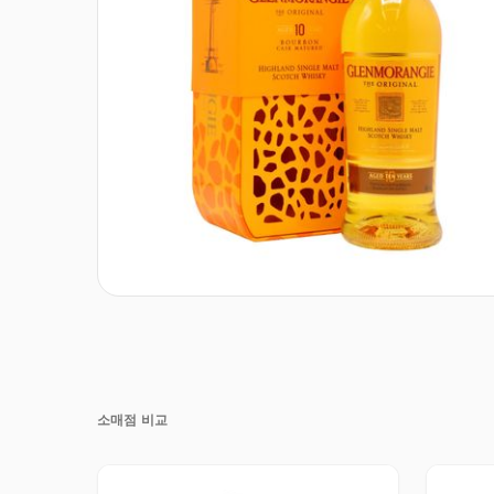
소매점 비교