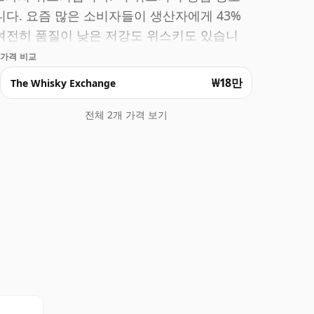
니다. 요즘 많은 소비자들이 생산자에게 43%
 여전히 품질이 낮은 저강도 위스키도 있습니
가격 비교
₩18만
The Whisky Exchange
전체 2개 가격 보기