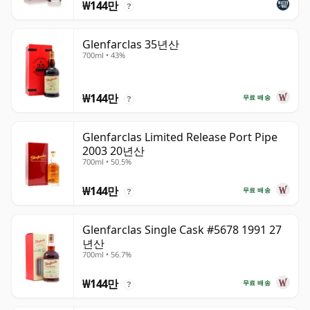
₩144만
?
Glenfarclas 35년산
700ml • 43%
₩144만
무료 배송
?
Glenfarclas Limited Release Port Pipe
2003 20년산
700ml • 50.5%
₩144만
무료 배송
?
Glenfarclas Single Cask #5678 1991 27
년산
700ml • 56.7%
₩144만
무료 배송
?