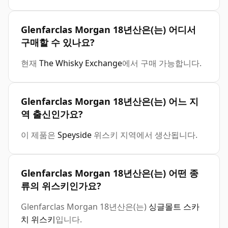
Glenfarclas Morgan 18년산은(는) 어디서
구매할 수 있나요?
현재
The Whisky Exchange
에서 구매 가능합니다.
Glenfarclas Morgan 18년산은(는) 어느 지
역 출신인가요?
이 제품은
Speyside
위스키 지역에서 생산됩니다.
Glenfarclas Morgan 18년산은(는) 어떤 종
류의 위스키인가요?
Glenfarclas Morgan 18년산은(는)
싱글몰트 스카
치 위스키
입니다.