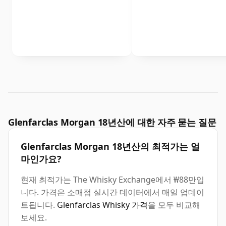
Glenfarclas Morgan 18년산에 대한 자주 묻는 질문
Glenfarclas Morgan 18년산의 최적가는 얼
마인가요?
현재 최적가는 The Whisky Exchange에서 ₩88만입
니다. 가격은 소매점 실시간 데이터에서 매일 업데이
트됩니다.
Glenfarclas Whisky 가격
을 모두 비교해
보세요.