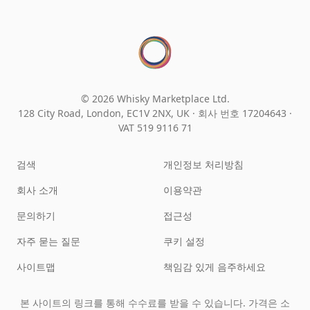
© 2026 Whisky Marketplace Ltd.
128 City Road, London, EC1V 2NX, UK ·
회사 번호 17204643
·
VAT 519 9116 71
검색
개인정보 처리방침
회사 소개
이용약관
문의하기
접근성
자주 묻는 질문
쿠키 설정
사이트맵
책임감 있게 음주하세요
본 사이트의 링크를 통해 수수료를 받을 수 있습니다. 가격은 소