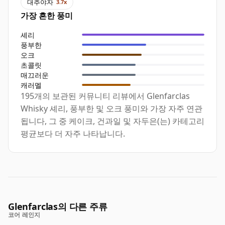
대추야자
3.7x
가장 흔한 풍미
셰리
풍부한
오크
초콜릿
매끄러운
캐러멜
195개의 보관된 커뮤니티 리뷰에서 Glenfarclas
Whisky 셰리, 풍부한 및 오크 풍미와 가장 자주 연관
됩니다, 그 중 케이크, 건과일 및 자두은(는) 카테고리
평균보다 더 자주 나타납니다.
Glenfarclas의 다른 주류
코어 레인지