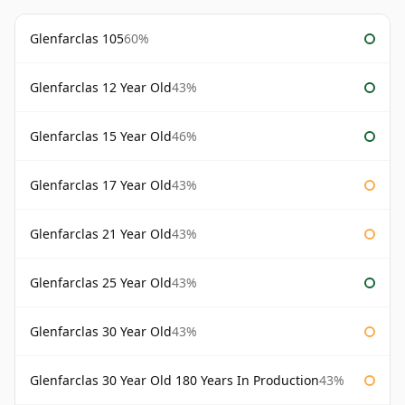
Glenfarclas 105
60%
Glenfarclas 12 Year Old
43%
Glenfarclas 15 Year Old
46%
Glenfarclas 17 Year Old
43%
Glenfarclas 21 Year Old
43%
Glenfarclas 25 Year Old
43%
Glenfarclas 30 Year Old
43%
Glenfarclas 30 Year Old 180 Years In Production
43%