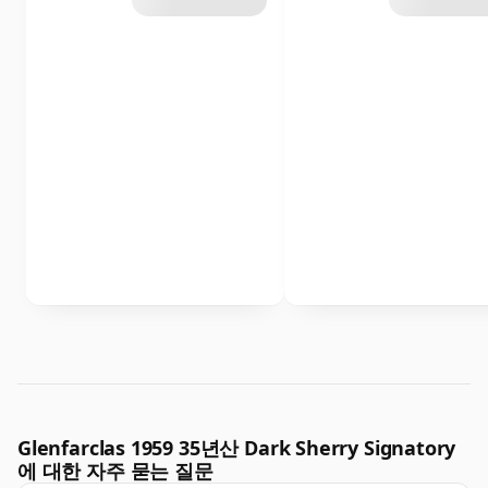
Glenfarclas 1959 35년산 Dark Sherry Signatory
에 대한 자주 묻는 질문