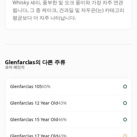
Whisky 셰리, 풍부한 및 오크 풍미와 가장 자주 연관
됩니다, 그 중 케이크, 건과일 및 자두은(는) 카테고리
평균보다 더 자주 나타납니다.
Glenfarclas의 다른 주류
코어 레인지
Glenfarclas 105
60%
Glenfarclas 12 Year Old
43%
Glenfarclas 15 Year Old
46%
Glenfarclas 17 Year Old
43%