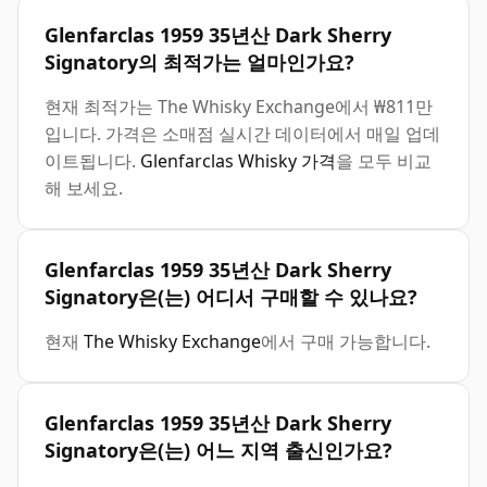
Glenfarclas 1959 35년산 Dark Sherry
Signatory의 최적가는 얼마인가요?
현재 최적가는 The Whisky Exchange에서 ₩811만
입니다. 가격은 소매점 실시간 데이터에서 매일 업데
이트됩니다.
Glenfarclas Whisky 가격
을 모두 비교
해 보세요.
Glenfarclas 1959 35년산 Dark Sherry
Signatory은(는) 어디서 구매할 수 있나요?
현재
The Whisky Exchange
에서 구매 가능합니다.
Glenfarclas 1959 35년산 Dark Sherry
Signatory은(는) 어느 지역 출신인가요?