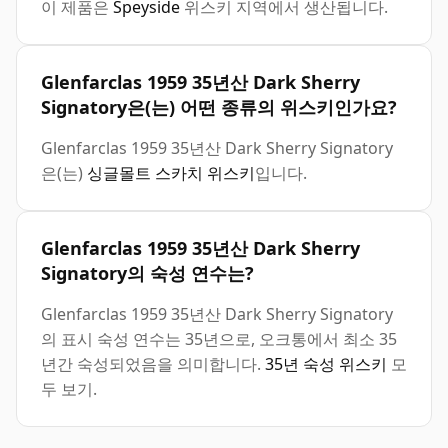
이 제품은
Speyside
위스키 지역에서 생산됩니다.
Glenfarclas 1959 35년산 Dark Sherry
Signatory은(는) 어떤 종류의 위스키인가요?
Glenfarclas 1959 35년산 Dark Sherry Signatory
은(는)
싱글몰트 스카치 위스키
입니다.
Glenfarclas 1959 35년산 Dark Sherry
Signatory의 숙성 연수는?
Glenfarclas 1959 35년산 Dark Sherry Signatory
의 표시 숙성 연수는 35년으로, 오크통에서 최소 35
년간 숙성되었음을 의미합니다.
35년 숙성 위스키
모
두 보기.