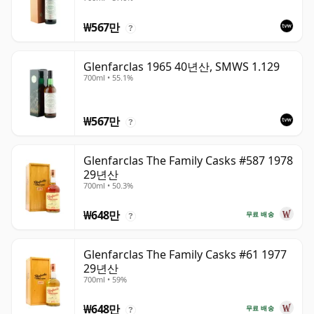
₩567만
?
Glenfarclas 1965 40년산, SMWS 1.129
700ml • 55.1%
₩567만
?
Glenfarclas The Family Casks #587 1978
29년산
700ml • 50.3%
₩648만
무료 배송
?
Glenfarclas The Family Casks #61 1977
29년산
700ml • 59%
₩648만
무료 배송
?