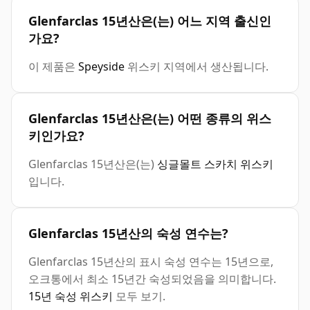
Glenfarclas 15년산은(는) 어느 지역 출신인
가요?
이 제품은
Speyside
위스키 지역에서 생산됩니다.
Glenfarclas 15년산은(는) 어떤 종류의 위스
키인가요?
Glenfarclas 15년산은(는)
싱글몰트 스카치 위스키
입니다.
Glenfarclas 15년산의 숙성 연수는?
Glenfarclas 15년산의 표시 숙성 연수는 15년으로,
오크통에서 최소 15년간 숙성되었음을 의미합니다.
15년 숙성 위스키
모두 보기.