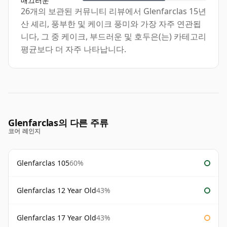
매끄러운
26개의 보관된 커뮤니티 리뷰에서 Glenfarclas 15년
산 셰리, 풍부한 및 케이크 풍미와 가장 자주 연관됩
니다, 그 중 케이크, 부드러운 및 호두은(는) 카테고리
평균보다 더 자주 나타납니다.
Glenfarclas의 다른 주류
코어 레인지
Glenfarclas 105
60%
Glenfarclas 12 Year Old
43%
Glenfarclas 17 Year Old
43%