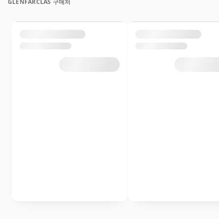
GLENFARCLAS 구매처