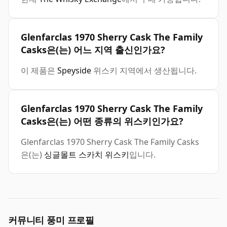
Glenfarclas 1970 Sherry Cask The Family
Casks은(는) 어느 지역 출신인가요?
이 제품은
Speyside
위스키 지역에서 생산됩니다.
Glenfarclas 1970 Sherry Cask The Family
Casks은(는) 어떤 종류의 위스키인가요?
Glenfarclas 1970 Sherry Cask The Family Casks
은(는)
싱글몰트 스카치 위스키
입니다.
커뮤니티 풍미 프로필