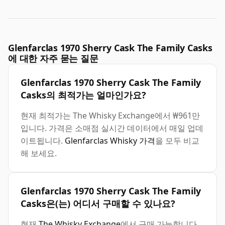
Glenfarclas 1970 Sherry Cask The Family Casks
에 대한 자주 묻는 질문
Glenfarclas 1970 Sherry Cask The Family
Casks의 최적가는 얼마인가요?
현재 최적가는 The Whisky Exchange에서 ₩961만
입니다. 가격은 소매점 실시간 데이터에서 매일 업데
이트됩니다.
Glenfarclas Whisky 가격
을 모두 비교
해 보세요.
Glenfarclas 1970 Sherry Cask The Family
Casks은(는) 어디서 구매할 수 있나요?
현재
The Whisky Exchange
에서 구매 가능합니다.