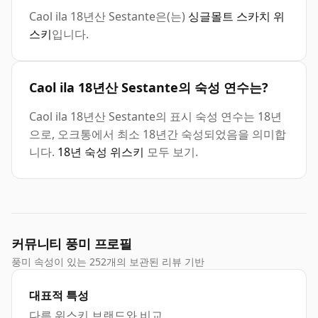
Caol ila 18년산 Sestante은(는)
싱글몰트 스카치 위
스키
입니다.
Caol ila 18년산 Sestante의 숙성 연수는?
Caol ila 18년산 Sestante의 표시 숙성 연수는 18년
으로, 오크통에서 최소 18년간 숙성되었음을 의미합
니다.
18년 숙성 위스키
모두 보기.
커뮤니티 풍미 프로필
풍미 속성이 있는 252개의 보관된 리뷰 기반
대표적 특성
다른 위스키 브랜드와 비교