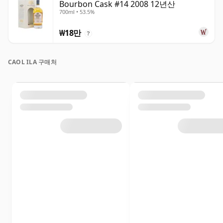
Bourbon Cask #14 2008 12년산
700ml • 53.5%
₩18만
?
CAOL ILA 구매처