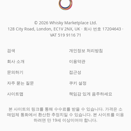
© 2026 Whisky Marketplace Ltd.
128 City Road, London, EC1V 2NX, UK ·
회사 번호 17204643
·
VAT 519 9116 71
검색
개인정보 처리방침
회사 소개
이용약관
문의하기
접근성
자주 묻는 질문
쿠키 설정
사이트맵
책임감 있게 음주하세요
본 사이트의 링크를 통해 수수료를 받을 수 있습니다. 가격은 소
매업체 통화에서 환산한 추정치일 수 있습니다. 본 사이트를 이용
하려면 만 19세 이상이어야 합니다.