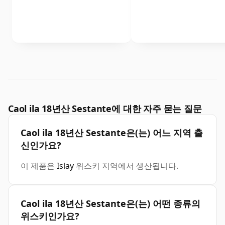
Caol ila 18년산 Sestante에 대한 자주 묻는 질문
Caol ila 18년산 Sestante은(는) 어느 지역 출
신인가요?
이 제품은
Islay
위스키 지역에서 생산됩니다.
Caol ila 18년산 Sestante은(는) 어떤 종류의
위스키인가요?