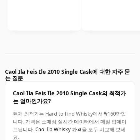
Caol Ila Feis Ile 2010 Single Cask에 대한 자주 묻
는 질문
Caol Ila Feis Ile 2010 Single Cask의 최적가
는 얼마인가요?
현재 최적가는 Hard to Find Whisky에서 ₩160만입
니다. 가격은 소매점 실시간 데이터에서 매일 업데이
트됩니다.
Caol Ila Whisky 가격
을 모두 비교해 보세
요.