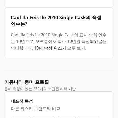
Caol Ila Feis Ile 2010 Single Cask의 숙성
연수는?
Caol Ila Feis Ile 2010 Single Cask의 표시 숙성 연수
는 10년으로, 오크통에서 최소 10년간 숙성되었음을
의미합니다.
10년 숙성 위스키
모두 보기.
커뮤니티 풍미 프로필
풍미 속성이 있는 252개의 보관된 리뷰 기반
대표적 특성
다른 위스키 브랜드와 비교