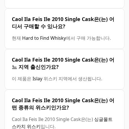
Caol Ila Feis Ile 2010 Single Cask은(는) 어
디서 구매할 수 있나요?
현재
Hard to Find Whisky
에서 구매 가능합니다.
Caol Ila Feis Ile 2010 Single Cask은(는) 어
느 지역 출신인가요?
이 제품은
Islay
위스키 지역에서 생산됩니다.
Caol Ila Feis Ile 2010 Single Cask은(는) 어
떤 종류의 위스키인가요?
Caol Ila Feis Ile 2010 Single Cask은(는)
싱글몰트
스카치 위스키
입니다.