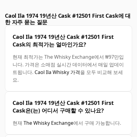
Caol Ila 1974 19년산 Cask #12501 First Cask에 대
한 자주 묻는 질문
Caol Ila 1974 19년산 Cask #12501 First
Cask의 최적가는 얼마인가요?
현재 최적가는 The Whisky Exchange에서 ₩97만입
니다. 가격은 소매점 실시간 데이터에서 매일 업데이
트됩니다.
Caol Ila Whisky 가격
을 모두 비교해 보세
요.
Caol Ila 1974 19년산 Cask #12501 First
Cask은(는) 어디서 구매할 수 있나요?
현재
The Whisky Exchange
에서 구매 가능합니다.