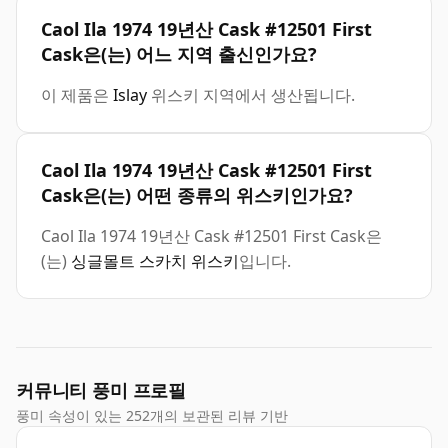
Caol Ila 1974 19년산 Cask #12501 First
Cask은(는) 어느 지역 출신인가요?
이 제품은
Islay
위스키 지역에서 생산됩니다.
Caol Ila 1974 19년산 Cask #12501 First
Cask은(는) 어떤 종류의 위스키인가요?
Caol Ila 1974 19년산 Cask #12501 First Cask은
(는)
싱글몰트 스카치 위스키
입니다.
커뮤니티 풍미 프로필
풍미 속성이 있는 252개의 보관된 리뷰 기반