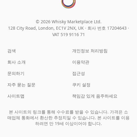
© 2026 Whisky Marketplace Ltd.
128 City Road, London, EC1V 2NX, UK ·
회사 번호 17204643
·
VAT 519 9116 71
검색
개인정보 처리방침
회사 소개
이용약관
문의하기
접근성
자주 묻는 질문
쿠키 설정
사이트맵
책임감 있게 음주하세요
본 사이트의 링크를 통해 수수료를 받을 수 있습니다. 가격은 소
매업체 통화에서 환산한 추정치일 수 있습니다. 본 사이트를 이용
하려면 만 19세 이상이어야 합니다.