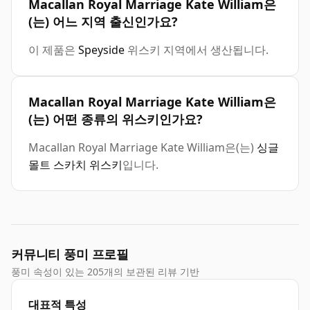
Macallan Royal Marriage Kate William은
(는) 어느 지역 출신인가요?
이 제품은
Speyside
위스키 지역에서 생산됩니다.
Macallan Royal Marriage Kate William은
(는) 어떤 종류의 위스키인가요?
Macallan Royal Marriage Kate William은(는)
싱글
몰트 스카치 위스키
입니다.
커뮤니티 풍미 프로필
풍미 속성이 있는 205개의 보관된 리뷰 기반
대표적 특성