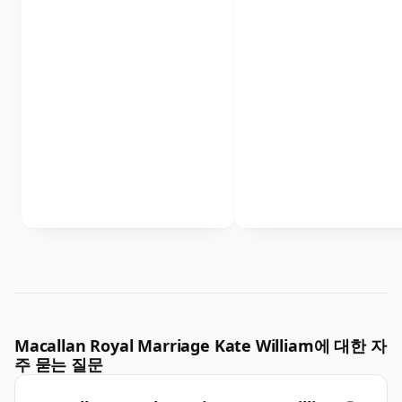
Macallan Royal Marriage Kate William에 대한 자
주 묻는 질문