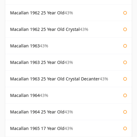
Macallan 1962 25 Year Old
43%
Macallan 1962 25 Year Old Crystal
43%
Macallan 1963
43%
Macallan 1963 25 Year Old
43%
Macallan 1963 25 Year Old Crystal Decanter
43%
Macallan 1964
43%
Macallan 1964 25 Year Old
43%
Macallan 1965 17 Year Old
43%