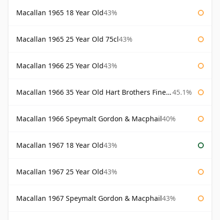
Macallan 1965 18 Year Old
43%
Macallan 1965 25 Year Old 75cl
43%
Macallan 1966 25 Year Old
43%
Macallan 1966 35 Year Old Hart Brothers Finest Collection
45.1%
Macallan 1966 Speymalt Gordon & Macphail
40%
Macallan 1967 18 Year Old
43%
Macallan 1967 25 Year Old
43%
Macallan 1967 Speymalt Gordon & Macphail
43%