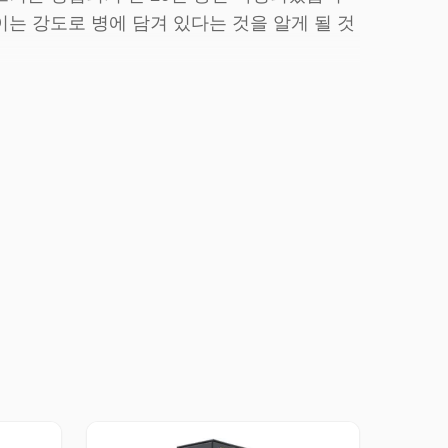
이는 강도로 병에 담겨 있다는 것을 알게 될 것