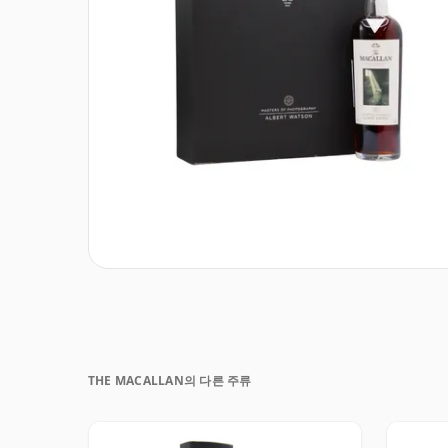
THE MACALLAN의 다른 주류