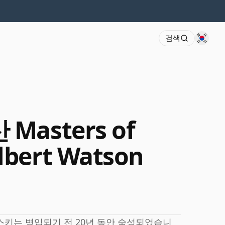
검색
 Masters of
lbert Watson
위스키는 병입되기 전 20년 동안 숙성되었습니