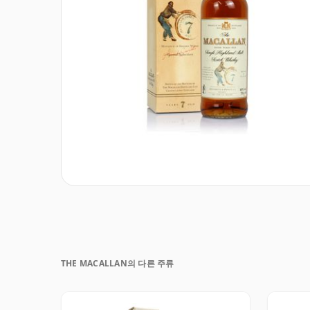
THE MACALLAN의 다른 주류