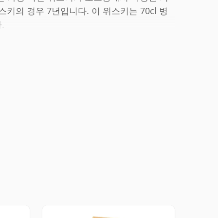
위스키의 경우 7년입니다. 이 위스키는 70cl 병
.